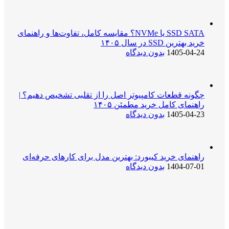
SSD SATA یا NVMe؟ مقایسه کامل، تفاوت‌ها و راهنمای
خرید بهترین SSD در سال ۱۴۰۵
1405-04-24
بدون دیدگاه
چگونه قطعات کامپیوتر اصل را از تقلبی تشخیص دهیم؟ |
راهنمای کامل خرید مطمئن ۱۴۰۵
1405-04-23
بدون دیدگاه
راهنمای خرید کیبورد: بهترین مدل برای کارهای حرفه‌ای
1404-07-01
بدون دیدگاه