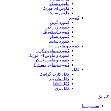
ماوس تسکو
ماوس ای فورتک
ماوس سادیتا
کیبورد
کیبورد گرین
کیبورد ردراگون
کیبورد ای فورتک
کیبورد تسکو
کیبورد سادیتا
کیبورد و ماوس
کیبورد و ماوس گرین
کیبورد و ماوس ای فورتک
کیبورد و ماوس تسکو
کیبورد و ماوس سادیتا
کابل
کابل کارت گرافیک
کابل مادربرد
کابل hdmi
کابل برق
گیمینگ
تماس با ما