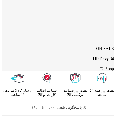
ON SALE
HP Envy 34
To Shop
هفت روز هفته 24
هفت روز ضمانت
ضمانت اصالت
ارسال کالا 3 ساعت ,
ساعته
برگشت کالا
گارانتی و کالا
48 ساعت
🕒
پاسخگویی تلفنی:
۱۰:۰۰ تا ۱۸:۰۰ |