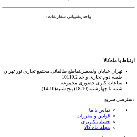
واحد پشتیبانی سفارشات:
ارتباط با ماه‌کالا
تهران خیابان ولیعصر.تقاطع طالقانی.مجتمع تجاری نور تهران
طبقه دوم تجاری واحد 10119.2
ساعات کاری حضوری مجموعه
شنبه تا چهارشنبه(10-18) پنج شنبه(10-14)
دسترسی سریع
تماس با ما
قوانین و مقررات
حساب کاربری
مجله ماه کالا