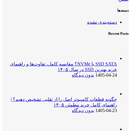
دسته‌ها
دسته‌بندی نشده
Recent Posts
SSD SATA یا NVMe؟ مقایسه کامل، تفاوت‌ها و راهنمای
خرید بهترین SSD در سال ۱۴۰۵
1405-04-24
بدون دیدگاه
چگونه قطعات کامپیوتر اصل را از تقلبی تشخیص دهیم؟ |
راهنمای کامل خرید مطمئن ۱۴۰۵
1405-04-23
بدون دیدگاه