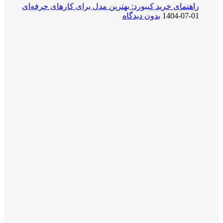
راهنمای خرید کیبورد: بهترین مدل برای کارهای حرفه‌ای
1404-07-01
بدون دیدگاه