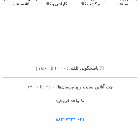
ساعته
برگشت کالا
گارانتی و کالا
48 ساعت
🕒
پاسخگویی تلفنی:
۱۰:۰۰ تا ۱۸:۰۰ |
چت آنلاین سایت و پیام‌رسان‌ها:
۰۹:۰۰ تا ۲۴:۰۰
📞
واحد فروش:
۸۸۲۲۷۳۲۴-۰۲۱
|