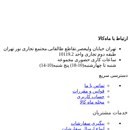
ارتباط با ماه‌کالا
تهران خیابان ولیعصر.تقاطع طالقانی.مجتمع تجاری نور تهران
طبقه دوم تجاری واحد 10119.2
ساعات کاری حضوری مجموعه
شنبه تا چهارشنبه(10-18) پنج شنبه(10-14)
دسترسی سریع
تماس با ما
قوانین و مقررات
حساب کاربری
مجله ماه کالا
خدمات مشتریان
پیگیری سفارشات
انواع ارسال سفارشات