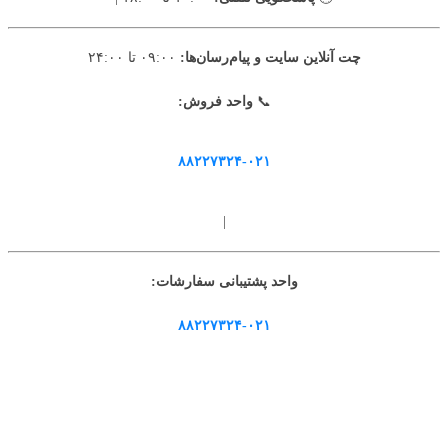
چت آنلاین سایت و پیام‌رسان‌ها:
۰۹:۰۰ تا ۲۴:۰۰
📞
واحد فروش:
۸۸۲۲۷۳۲۴-۰۲۱
|
واحد پشتیبانی سفارشات:
۸۸۲۲۷۳۲۴-۰۲۱