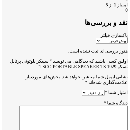
امتیاز
1
از 5
0
نقد و بررسی‌ها
پاکسازی فیلتر
هنوز بررسی‌ای ثبت نشده است.
اولین کسی باشید که دیدگاهی می نویسد “اسپیکر بلوتوثی پرتابل
تسکو TSCO PORTABLE SPEAKER TS 1929”
نشانی ایمیل شما منتشر نخواهد شد.
بخش‌های موردنیاز
علامت‌گذاری شده‌اند
*
امتیاز شما
*
دیدگاه شما
*