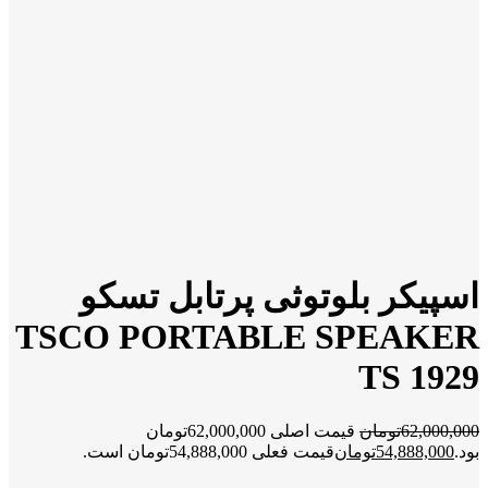
اسپیکر بلوتوثی پرتابل تسکو
TSCO PORTABLE SPEAKER
TS 1929
62,000,000
تومان
قیمت اصلی 62,000,000تومان
بود.
54,888,000
تومان
قیمت فعلی 54,888,000تومان است.