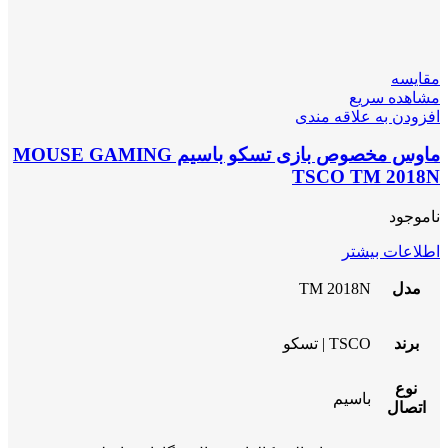
مقایسه
مشاهده سریع
افزودن به علاقه مندی
ماوس مخصوص بازی تسکو باسیم MOUSE GAMING
TSCO TM 2018N
ناموجود
اطلاعات بیشتر
مدل
TM 2018N
برند
TSCO | تسکو
نوع
باسیم
اتصال