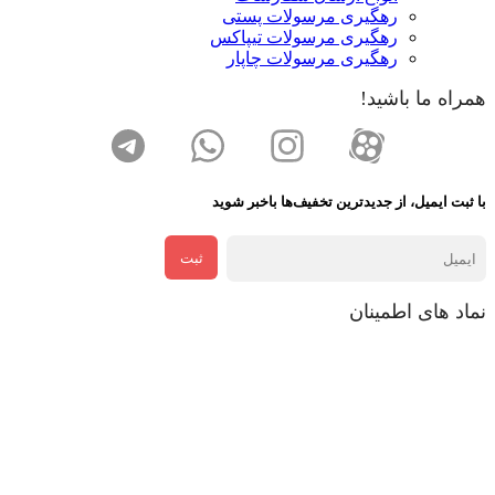
رهگیری مرسولات پستی
رهگیری مرسولات تیپاکس
رهگیری مرسولات چاپار
همراه ما باشید!
با ثبت ایمیل، از جدید‌ترین تخفیف‌ها با‌خبر شوید
ثبت
نماد های اطمینان