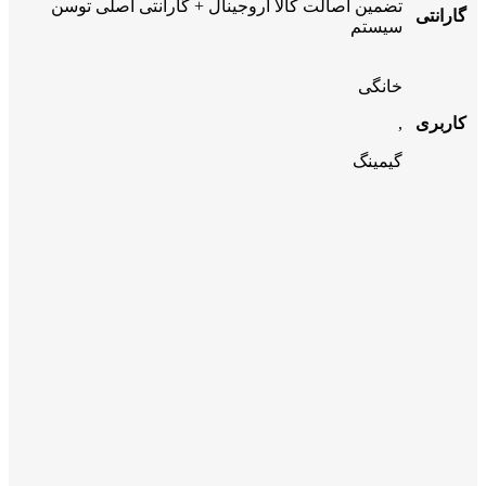
تضمین اصالت کالا اروجینال + گارانتی اصلی توسن
گارانتی
سیستم
خانگی
کاربری
,
گیمینگ