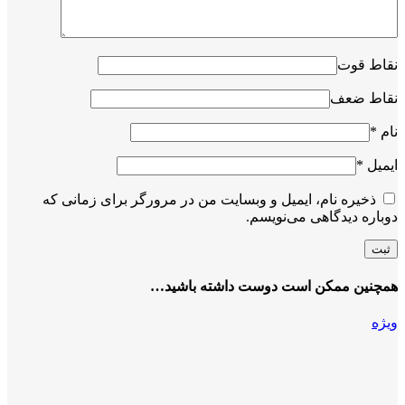
نقاط قوت
نقاط ضعف
نام
*
ایمیل
*
ذخیره نام، ایمیل و وبسایت من در مرورگر برای زمانی که
دوباره دیدگاهی می‌نویسم.
همچنین ممکن است دوست داشته باشید…
ویژه