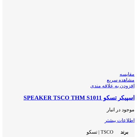
مقایسه
مشاهده سریع
افزودن به علاقه مندی
اسپیکر تسکو SPEAKER TSCO THM S1011
موجود در انبار
اطلاعات بیشتر
برند
TSCO | تسکو