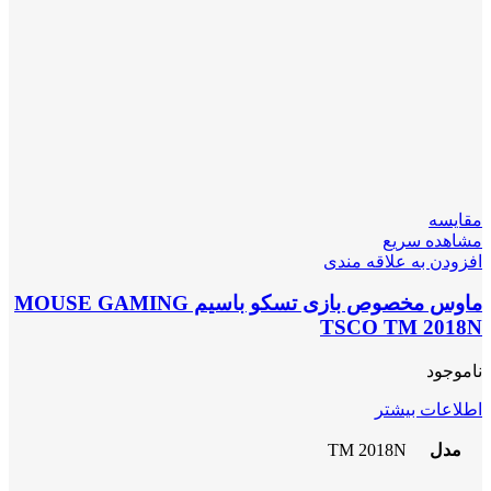
مقایسه
مشاهده سریع
افزودن به علاقه مندی
ماوس مخصوص بازی تسکو باسیم MOUSE GAMING
TSCO TM 2018N
ناموجود
اطلاعات بیشتر
مدل
TM 2018N