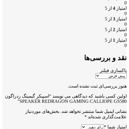
0
امتیاز
4
از 5
0
امتیاز
3
از 5
0
امتیاز
2
از 5
0
امتیاز
1
از 5
0
نقد و بررسی‌ها
پاکسازی فیلتر
هنوز بررسی‌ای ثبت نشده است.
اولین کسی باشید که دیدگاهی می نویسد “اسپیکر گیمینگ ردراگون
SPEAKER REDRAGON GAMING CALLIOPE GS580”
نشانی ایمیل شما منتشر نخواهد شد.
بخش‌های موردنیاز
علامت‌گذاری شده‌اند
*
امتیاز شما
*