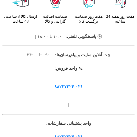
هفت روز هفته 24
هفت روز ضمانت
ضمانت اصالت
ارسال کالا 3 ساعت ,
ساعته
برگشت کالا
گارانتی و کالا
48 ساعت
🕒
پاسخگویی تلفنی:
۱۰:۰۰ تا ۱۸:۰۰ |
چت آنلاین سایت و پیام‌رسان‌ها:
۰۹:۰۰ تا ۲۴:۰۰
📞
واحد فروش:
۸۸۲۲۷۳۲۴-۰۲۱
|
واحد پشتیبانی سفارشات:
۸۸۲۲۷۳۲۴-۰۲۱