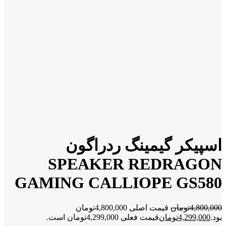
اسپیکر گیمینگ ردراگون
SPEAKER REDRAGON
GAMING CALLIOPE GS580
4,800,000
تومان
قیمت اصلی 4,800,000تومان
بود.
4,299,000
تومان
قیمت فعلی 4,299,000تومان است.