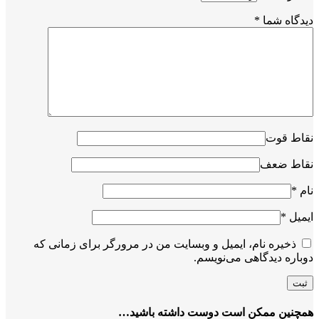
دیدگاه شما
*
نقاط قوت
نقاط ضعف
نام
*
ایمیل
*
ذخیره نام، ایمیل و وبسایت من در مرورگر برای زمانی که
دوباره دیدگاهی می‌نویسم.
همچنین ممکن است دوست داشته باشید…