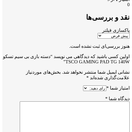
0
نقد و بررسی‌ها
پاکسازی فیلتر
هنوز بررسی‌ای ثبت نشده است.
اولین کسی باشید که دیدگاهی می نویسد “دسته بازی بی سیم تسکو
TSCO GAMING PAD TG 140W”
نشانی ایمیل شما منتشر نخواهد شد.
بخش‌های موردنیاز
علامت‌گذاری شده‌اند
*
امتیاز شما
*
دیدگاه شما
*