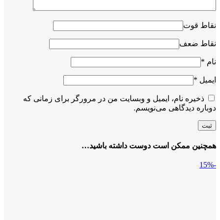
نقاط قوت
نقاط ضعف
نام
*
ایمیل
*
ذخیره نام، ایمیل و وبسایت من در مرورگر برای زمانی که
دوباره دیدگاهی می‌نویسم.
همچنین ممکن است دوست داشته باشید…
-15%