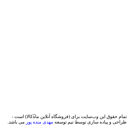
تمام حقوق اين وب‌سايت برای (فروشگاه آنلاین ماه‌‌‌‌‌‌ُکالا) است -
طراحی و پیاده سازی توسط تیم توسعه
مهدی منده پور
می باشد.