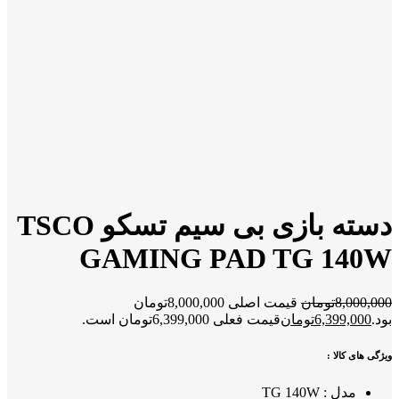
دسته بازی بی سیم تسکو TSCO
GAMING PAD TG 140W
8,000,000
تومان
قیمت اصلی 8,000,000تومان
بود.
6,399,000
تومان
قیمت فعلی 6,399,000تومان است.
ویژگی های کالا :
مدل : TG 140W