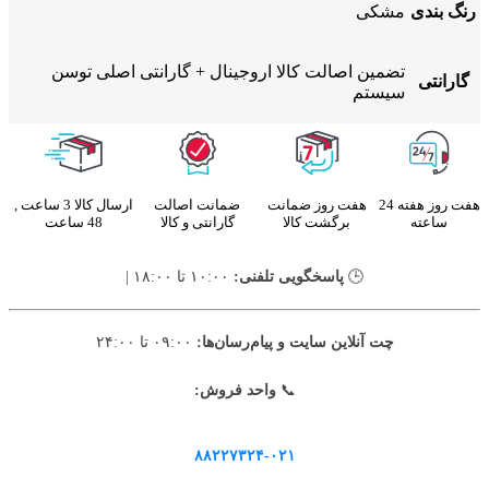
رنگ بندی
مشکی
تضمین اصالت کالا اروجینال + گارانتی اصلی توسن
گارانتی
سیستم
هفت روز هفته 24
هفت روز ضمانت
ضمانت اصالت
ارسال کالا 3 ساعت ,
ساعته
برگشت کالا
گارانتی و کالا
48 ساعت
🕒
پاسخگویی تلفنی:
۱۰:۰۰ تا ۱۸:۰۰ |
چت آنلاین سایت و پیام‌رسان‌ها:
۰۹:۰۰ تا ۲۴:۰۰
📞
واحد فروش:
۸۸۲۲۷۳۲۴-۰۲۱