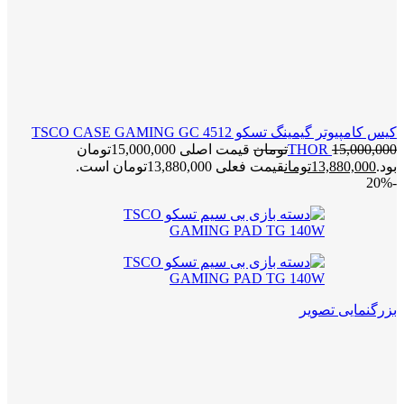
کیس کامپیوتر گیمینگ تسکو TSCO CASE GAMING GC 4512
15,000,000
THOR
تومان
قیمت اصلی 15,000,000تومان
بود.
13,880,000
تومان
قیمت فعلی 13,880,000تومان است.
-20%
بزرگنمایی تصویر