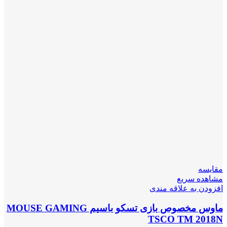
مقایسه
مشاهده سریع
افزودن به علاقه مندی
ماوس مخصوص بازی تسکو باسیم MOUSE GAMING
TSCO TM 2018N