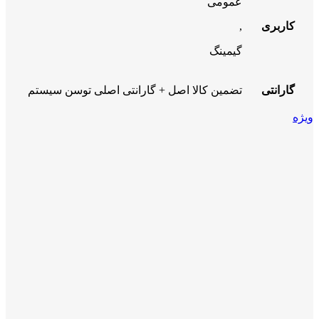
عمومی
کاربری
,
گیمینگ
گارانتی
تضمین کالا اصل + گارانتی اصلی توسن سیستم
ویژه