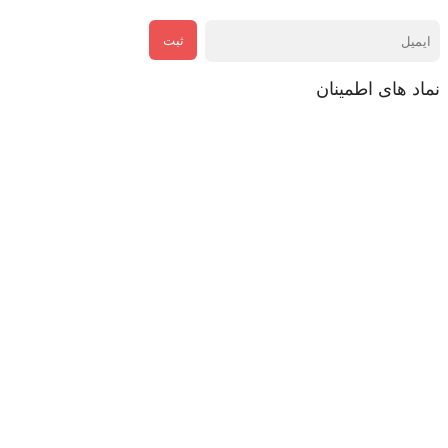
ثبت
نماد های اطمینان