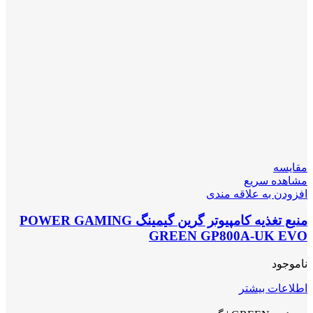
مقایسه
مشاهده سریع
افزودن به علاقه مندی
منبع تغذیه کامپیوتر گرین گیمینگ POWER GAMING
GREEN GP800A-UK EVO
ناموجود
اطلاعات بیشتر