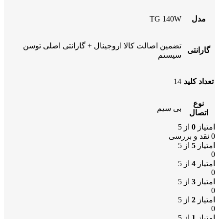
مدل
TG 140W
تضمین اصالت کالا اروجینال + گارانتی اصلی توسن
گارانتی
سیستم
تعداد کلید
14
نوع
بی سیم
اتصال
امتیاز
0
از 5
0 نقد و بررسی
امتیاز
5
از 5
0
امتیاز
4
از 5
0
امتیاز
3
از 5
0
امتیاز
2
از 5
0
امتیاز
1
از 5