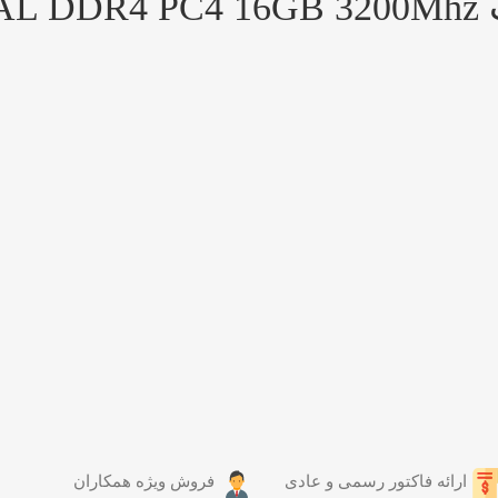
ارائه فاکتور رسمی و عادی
فروش ویژه همکاران