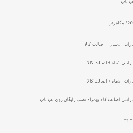
پ تاپ
3 مگاهرتز
نتی 1سال + اصالت کالا
نتی 1ماه + اصالت کالا
نتی 6ماه + اصالت کالا
ارانتی اصالت کالا بهمراه نصب رایگان روی لپ تاپ
CL 2