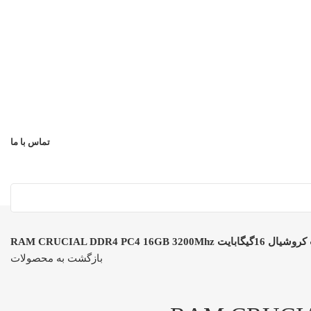
تماس با ما
RAM CRUCIAL DDR4 PC4 16GB 3200M
بازگشت به محصولات