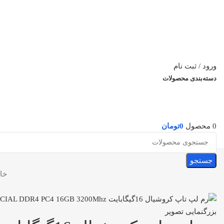
ورود / ثبت نام
دسته‌بندی محصولات
0
محصول
0
تومان
جستجو
خا
بزرگنمایی تصویر