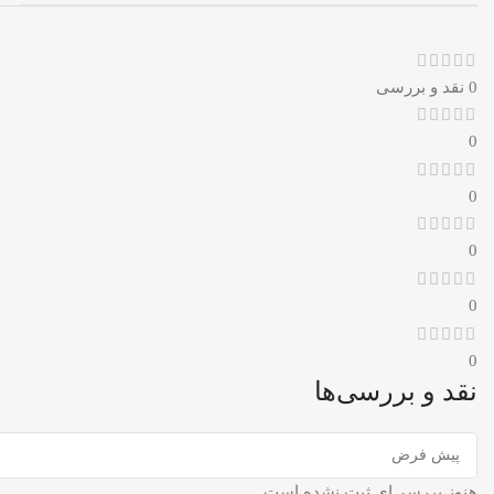
0 نقد و بررسی
0
0
0
0
0
نقد و بررسی‌ها
هنوز بررسی‌ای ثبت نشده است.