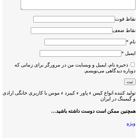
نقاط قوت
نقاط ضعف
نام
*
ایمیل
*
ذخیره نام، ایمیل و وبسایت من در مرورگر برای زمانی که
دوباره دیدگاهی می‌نویسم.
تولید کننده انواع کیس ء پاور ء کیبرد ء موس با کاربری خانگی ارادی
و گیمینگ در ایران
همچنین ممکن است دوست داشته باشید…
ویژه