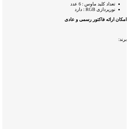
تعداد کلید ماوس : 6 عدد
نورپردازی RGB : دارد
امکان ارائه فاکتور رسمی و عادی
برند: