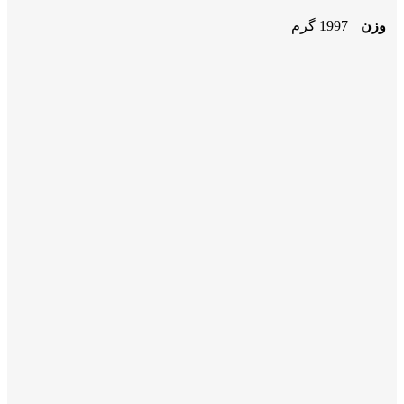
وزن
1997 گرم