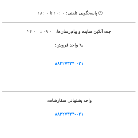
🕒
پاسخگویی تلفنی:
۱۰:۰۰ تا ۱۸:۰۰ |
چت آنلاین سایت و پیام‌رسان‌ها:
۰۹:۰۰ تا ۲۴:۰۰
📞
واحد فروش:
۸۸۲۲۷۳۲۴-۰۲۱
|
واحد پشتیبانی سفارشات:
۸۸۲۲۷۳۲۴-۰۲۱