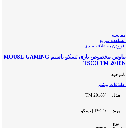
مقایسه
مشاهده سریع
افزودن به علاقه مندی
ماوس مخصوص بازی تسکو باسیم MOUSE GAMING
TSCO TM 2018N
ناموجود
اطلاعات بیشتر
مدل
TM 2018N
برند
TSCO | تسکو
نوع
باسیم