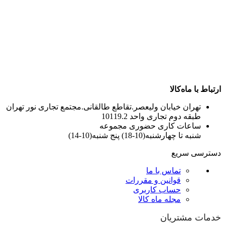
ارتباط با ماه‌کالا
تهران خیابان ولیعصر.تقاطع طالقانی.مجتمع تجاری نور تهران
طبقه دوم تجاری واحد 10119.2
ساعات کاری حضوری مجموعه
شنبه تا چهارشنبه(10-18) پنج شنبه(10-14)
دسترسی سریع
تماس با ما
قوانین و مقررات
حساب کاربری
مجله ماه کالا
خدمات مشتریان