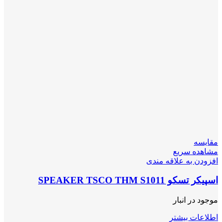
مقایسه
مشاهده سریع
افزودن به علاقه مندی
اسپیکر تسکو SPEAKER TSCO THM S1011
موجود در انبار
اطلاعات بیشتر