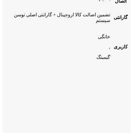
اتصال
تضمین اصالت کالا اروجینال + گارانتی اصلی توسن
گارانتی
سیستم
خانگی
کاربری
,
گیمینگ