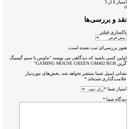
امتیاز
1
از 5
0
نقد و بررسی‌ها
پاکسازی فیلتر
هنوز بررسی‌ای ثبت نشده است.
اولین کسی باشید که دیدگاهی می نویسد “ماوس با سیم گیمینگ
گرین GAMING MOUSE GREEN GM402 RGB”
نشانی ایمیل شما منتشر نخواهد شد.
بخش‌های موردنیاز
علامت‌گذاری شده‌اند
*
امتیاز شما
*
دیدگاه شما
*