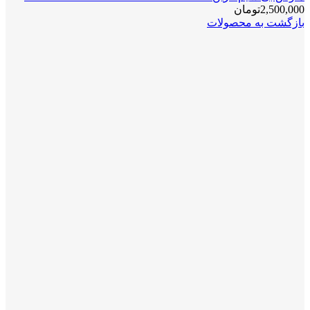
2,500,000
تومان
بازگشت به محصولات