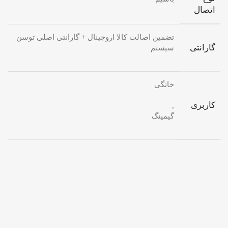
اتصال
تضمین اصالت کالا اروجینال + گارانتی اصلی توسن
گارانتی
سیستم
خانگی
کاربری
,
گیمینگ