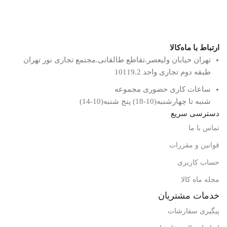
ارتباط با ماه‌کالا
تهران خیابان ولیعصر.تقاطع طالقانی.مجتمع تجاری نور تهران
طبقه دوم تجاری واحد 10119.2
ساعات کاری حضوری مجموعه
شنبه تا چهارشنبه(10-18) پنج شنبه(10-14)
دسترسی سریع
تماس با ما
قوانین و مقررات
حساب کاربری
مجله ماه کالا
خدمات مشتریان
پیگیری سفارشات