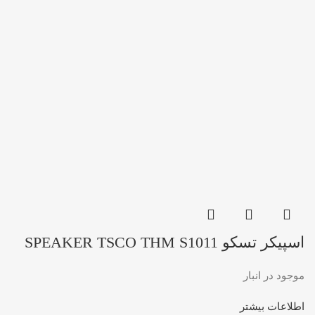
اسپیکر تسکو SPEAKER TSCO THM S1011
موجود در انبار
اطلاعات بیشتر