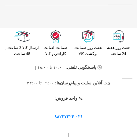
هفت روز هفته
هفت روز ضمانت
ضمانت اصالت
ارسال کالا 3 ساعت ,
24 ساعته
برگشت کالا
گارانتی و کالا
48 ساعت
🕒
پاسخگویی تلفنی:
۱۰:۰۰ تا ۱۸:۰۰ |
چت آنلاین سایت و پیام‌رسان‌ها:
۰۹:۰۰ تا ۲۴:۰۰
📞
واحد فروش:
۸۸۲۲۷۳۲۴-۰۲۱
|