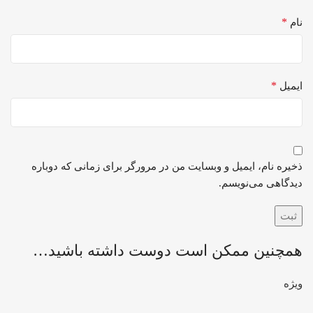
*
نام
*
ایمیل
ذخیره نام، ایمیل و وبسایت من در مرورگر برای زمانی که دوباره
دیدگاهی می‌نویسم.
همچنین ممکن است دوست داشته باشید…
ویژه