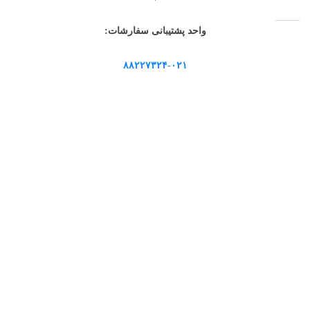
واحد پشتیبانی سفارشات:
۸۸۲۲۷۳۲۴-۰۲۱