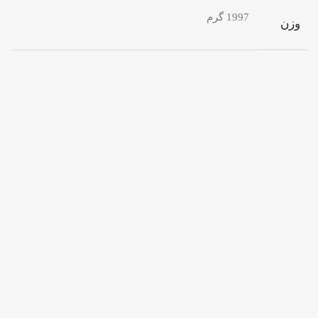
1997 گرم
وزن