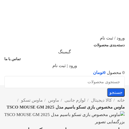
ورود / ثبت نام
دسته‌بندی محصولات
گیمینگ
تماس با ما
ورود | ثبت نام
0
محصول
0
تومان
جستجو
خانه
کالا دیجیتال
لوازم جانبی
ماوس
ماوس تسکو
ماوس مخصوص بازی تسکو باسیم مدل TSCO MOUSE GM 2025
بزرگنمایی تصویر