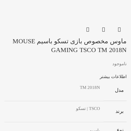
ماوس مخصوص بازی تسکو باسیم MOUSE
GAMING TSCO TM 2018N
ناموجود
اطلاعات بیشتر
TM 2018N
مدل
TSCO | تسکو
برند
نوع
باسیم