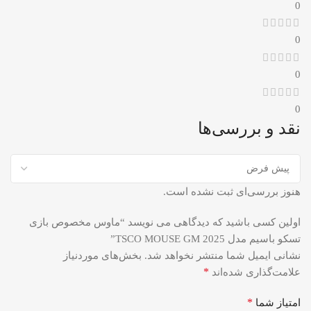
0
0
0
0
نقد و بررسی‌ها
هنوز بررسی‌ای ثبت نشده است.
اولین کسی باشید که دیدگاهی می نویسد “ماوس مخصوص بازی
تسکو باسیم مدل TSCO MOUSE GM 2025”
نشانی ایمیل شما منتشر نخواهد شد.
بخش‌های موردنیاز
*
علامت‌گذاری شده‌اند
*
امتیاز شما