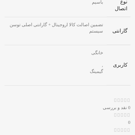
نوع
باسیم
اتصال
تضمین اصالت کالا اروجینال + گارانتی اصلی توسن
گارانتی
سیستم
خانگی
کاربری
,
گیمینگ
0 نقد و بررسی
0