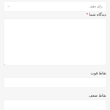
*
دیدگاه شما
نقاط قوت
نقاط ضعف