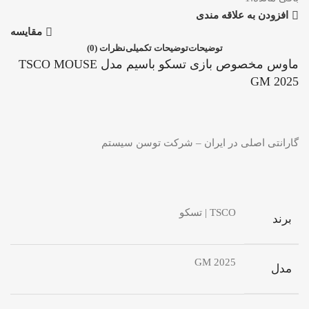
افزودن به علاقه مندی
مقایسه
توضیحات
توضیحات تکمیلی
نظرات (0)
ماوس مخصوص بازی تسکو باسیم مدل TSCO MOUSE
GM 2025
گارانتی اصلی در ایران – شرکت توسن سیستم
TSCO | تسکو
برند
GM 2025
مدل