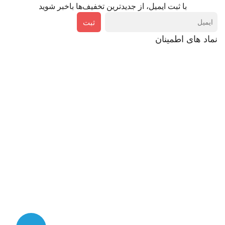
با ثبت ایمیل، از جدید‌ترین تخفیف‌ها با‌خبر شوید
ثبت
نماد های اطمینان