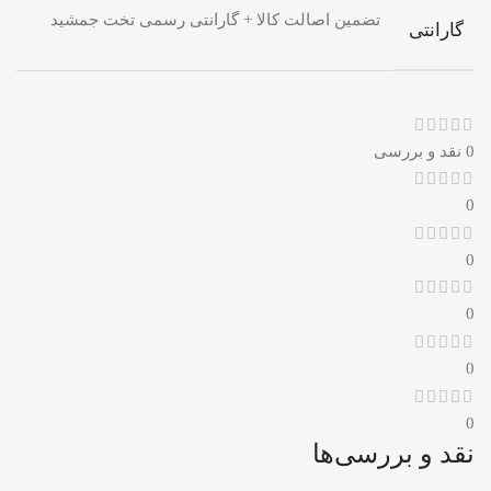
تضمین اصالت کالا + گارانتی رسمی تخت جمشید
گارانتی
0 نقد و بررسی
0
0
0
0
0
نقد و بررسی‌ها