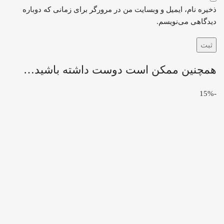
ذخیره نام، ایمیل و وبسایت من در مرورگر برای زمانی که دوباره
دیدگاهی می‌نویسم.
همچنین ممکن است دوست داشته باشید…
-15%