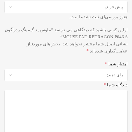
هنوز بررسی‌ای ثبت نشده است.
اولین کسی باشید که دیدگاهی می نویسد “ماوس پد گیمینگ ردراگون
MOUSE PAD REDRAGON P046 S”
نشانی ایمیل شما منتشر نخواهد شد.
بخش‌های موردنیاز
*
علامت‌گذاری شده‌اند
*
امتیاز شما
*
دیدگاه شما