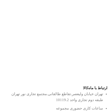
ارتباط با ماه‌کالا
تهران خیابان ولیعصر.تقاطع طالقانی.مجتمع تجاری نور تهران
طبقه دوم تجاری واحد 10119.2
ساعات کاری حضوری مجموعه