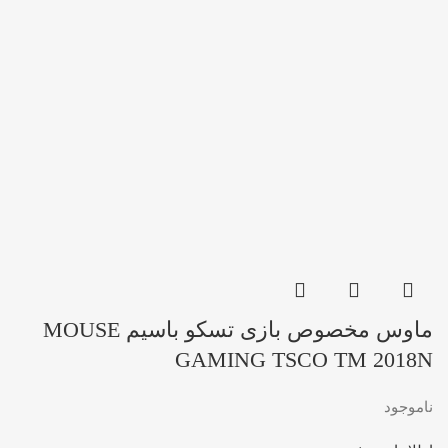
1997 گرم
وزن
ماوس مخصوص بازی تسکو باسیم MOUSE
GAMING TSCO TM 2018N
ناموجود