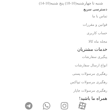
شنبه تا چهارشنبه(10-18) پنج شنبه(10-14)
دسترسی سریع
تماس با ما
قوانین و مقررات
حساب کاربری
مجله ماه کالا
خدمات مشتریان
پیگیری سفارشات
انواع ارسال سفارشات
رهگیری مرسولات پستی
رهگیری مرسولات تیپاکس
رهگیری مرسولات چاپار
همراه ما باشید!