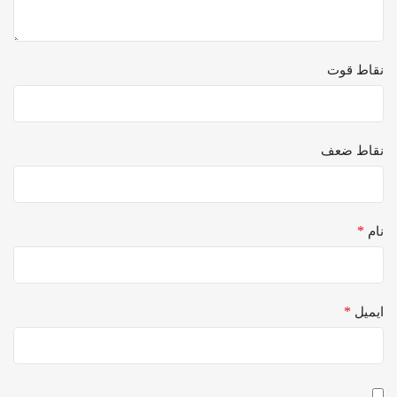
نقاط قوت
نقاط ضعف
*
نام
*
ایمیل