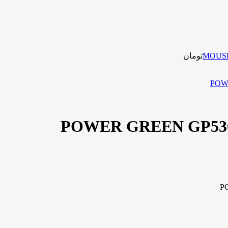
تومان