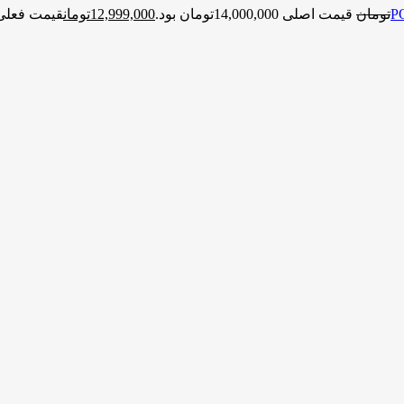
تومان
قیمت اصلی 14,000,000تومان بود.
12,999,000
تومان
قیمت فعلی 12,999,000تومان ا