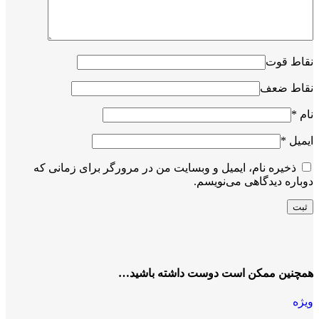
نقاط قوت
نقاط ضعف
نام
*
ایمیل
*
ذخیره نام، ایمیل و وبسایت من در مرورگر برای زمانی که
دوباره دیدگاهی می‌نویسم.
همچنین ممکن است دوست داشته باشید…
ویژه