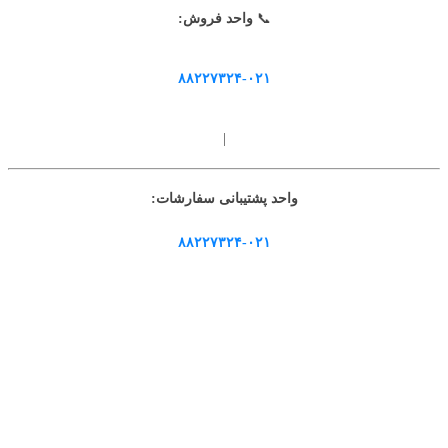
📞
واحد فروش:
۸۸۲۲۷۳۲۴-۰۲۱
|
واحد پشتیبانی سفارشات:
۸۸۲۲۷۳۲۴-۰۲۱