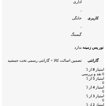
اداری
,
کاربری
خانگی
,
گیمینگ
نور پس زمینه
ندارد
گارانتی
تضمین اصالت کالا + گارانتی رسمی تخت جمشید
امتیاز
0
از 5
0 نقد و بررسی
امتیاز
5
از 5
0
امتیاز
4
از 5
0
امتیاز
3
از 5
0
امتیاز
2
از 5