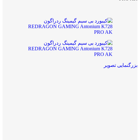
بزرگنمایی تصویر