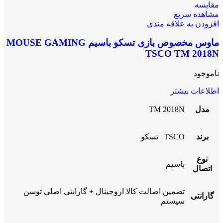
مقایسه
مشاهده سریع
افزودن به علاقه مندی
ماوس مخصوص بازی تسکو باسیم MOUSE GAMING
TSCO TM 2018N
ناموجود
اطلاعات بیشتر
مدل
TM 2018N
برند
TSCO | تسکو
نوع
باسیم
اتصال
تضمین اصالت کالا اروجینال + گارانتی اصلی توسن
گارانتی
سیستم