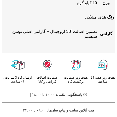
وزن
10 کیلو گرم
رنگ بندی
مشکی
تضمین اصالت کالا اروجینال + گارانتی اصلی توسن
گارانتی
سیستم
هفت روز هفته 24
هفت روز ضمانت
ضمانت اصالت
ارسال کالا 3 ساعت ,
ساعته
برگشت کالا
گارانتی و کالا
48 ساعت
🕒
پاسخگویی تلفنی:
۱۰:۰۰ تا ۱۸:۰۰ |
چت آنلاین سایت و پیام‌رسان‌ها:
۰۹:۰۰ تا ۲۴:۰۰