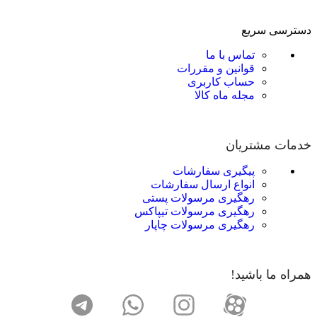
دسترسی سریع
تماس با ما
قوانین و مقررات
حساب کاربری
مجله ماه کالا
خدمات مشتریان
پیگیری سفارشات
انواع ارسال سفارشات
رهگیری مرسولات پستی
رهگیری مرسولات تیپاکس
رهگیری مرسولات چاپار
همراه ما باشید!