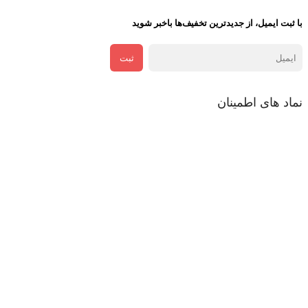
با ثبت ایمیل، از جدید‌ترین تخفیف‌ها با‌خبر شوید
ثبت
نماد های اطمینان