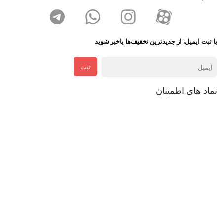
با ثبت ایمیل، از جدید‌ترین تخفیف‌ها با‌خبر شوید
ثبت
نماد های اطمینان