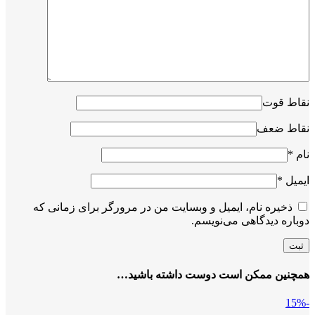
نقاط قوت
نقاط ضعف
نام
*
ایمیل
*
ذخیره نام، ایمیل و وبسایت من در مرورگر برای زمانی که
دوباره دیدگاهی می‌نویسم.
همچنین ممکن است دوست داشته باشید…
-15%