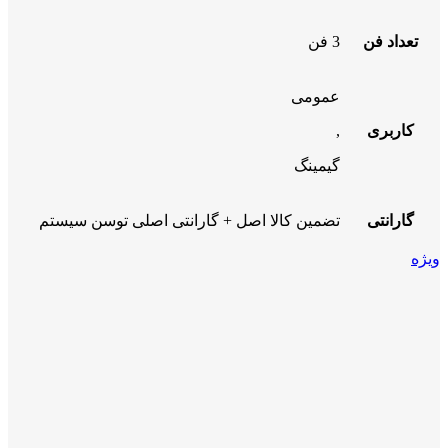
تعداد فن
3 فن
عمومی
کاربری
,
گیمینگ
گارانتی
تضمین کالا اصل + گارانتی اصلی توسن سیستم
ویژه