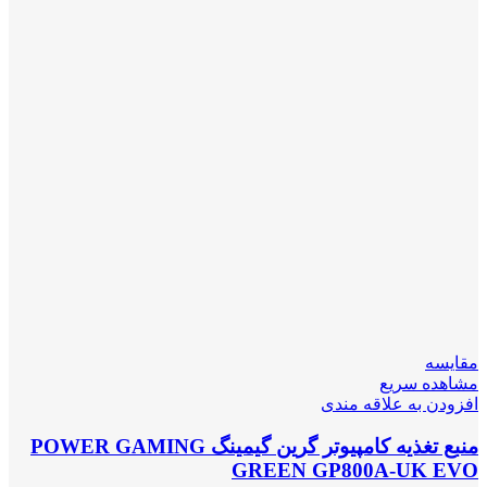
مقایسه
مشاهده سریع
افزودن به علاقه مندی
منبع تغذیه کامپیوتر گرین گیمینگ POWER GAMING
GREEN GP800A-UK EVO