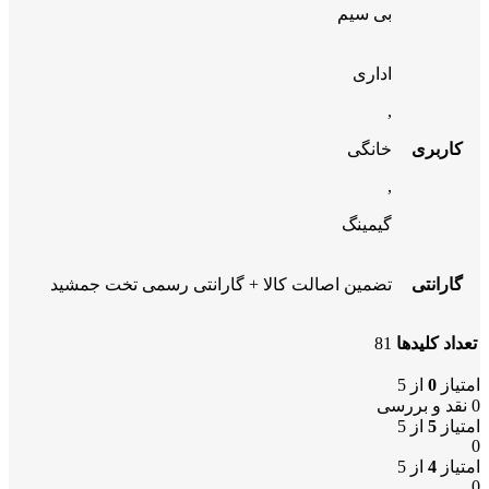
بی سیم
اداری
,
کاربری
خانگی
,
گیمینگ
گارانتی
تضمین اصالت کالا + گارانتی رسمی تخت جمشید
تعداد کلیدها
81
امتیاز
0
از 5
0 نقد و بررسی
امتیاز
5
از 5
0
امتیاز
4
از 5
0