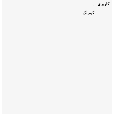
کاربری
,
گیمینگ