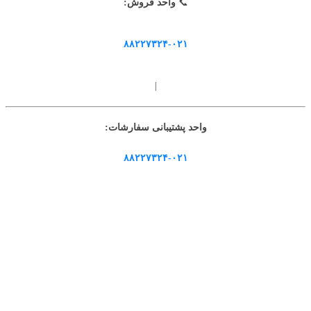
📞
واحد فروش:
۸۸۲۲۷۳۲۴-۰۲۱
|
واحد پشتیبانی سفارشات:
۸۸۲۲۷۳۲۴-۰۲۱