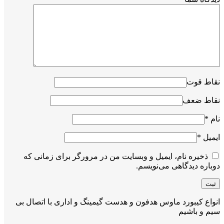
نقاط قوت
نقاط ضعف
نام
*
ایمیل
*
ذخیره نام، ایمیل و وبسایت من در مرورگر برای زمانی که
دوباره دیدگاهی می‌نویسم.
انواع کیبورد ماوس هدفون و هدست گیمینگ و اداری با اتصال بی
سیم و باشیم