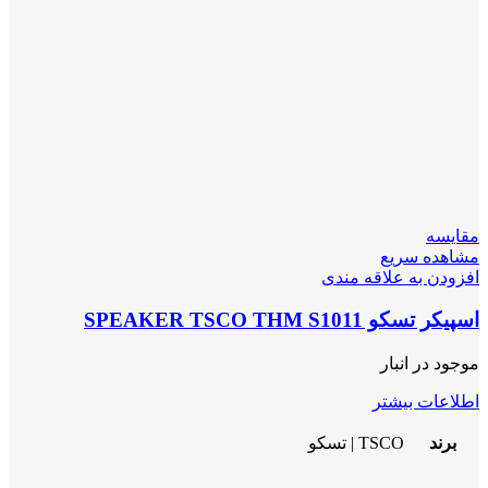
مقایسه
مشاهده سریع
افزودن به علاقه مندی
اسپیکر تسکو SPEAKER TSCO THM S1011
موجود در انبار
اطلاعات بیشتر
برند
TSCO | تسکو