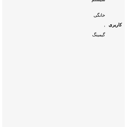
خانگی
کاربری
,
گیمینگ