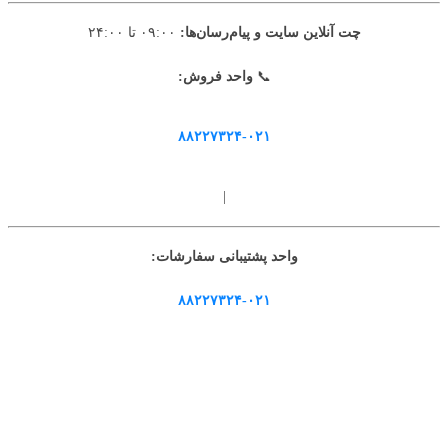
چت آنلاین سایت و پیام‌رسان‌ها:
۰۹:۰۰ تا ۲۴:۰۰
📞
واحد فروش:
۸۸۲۲۷۳۲۴-۰۲۱
|
واحد پشتیبانی سفارشات:
۸۸۲۲۷۳۲۴-۰۲۱