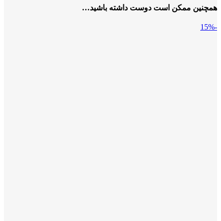
همچنین ممکن است دوست داشته باشید…
-15%