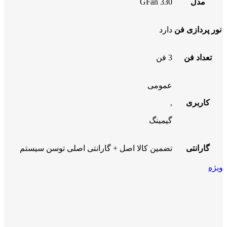
مدل
GFan 330
نور پردازی فن
دارد
تعداد فن
3 فن
عمومی
کاربری
,
گیمینگ
گارانتی
تضمین کالا اصل + گارانتی اصلی توسن سیستم
ویژه