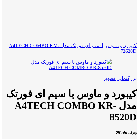
کیبورد و ماوس با سیم ای فورتک مدل A4TECH COMBO KM-
72620D
بزرگنمایی تصویر
کیبورد و ماوس با سیم ای فورتک
مدل A4TECH COMBO KR-
8520D
ویژگی های کالا