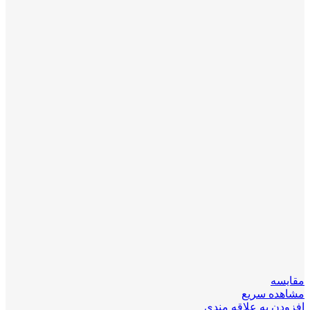
مقایسه
مشاهده سریع
افزودن به علاقه مندی