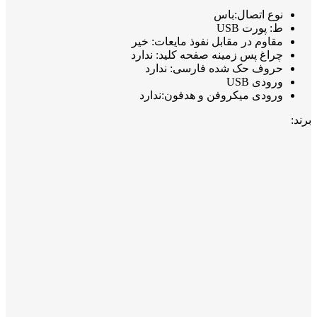
نوع اتصال:باس
ط: پورت USB
مقاوم در مقابل نفوذ مایعات: خیر
چراغ‌ پس زمینه صفحه کلید: ندارد
حروف حک شده فارسی: ندارد
ورودی USB
ورودی میکروفن و هدفون:ندارد
برند: