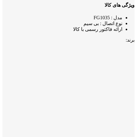
ویژگی های کالا
مدل : FG1035
نوع اتصال : بی سیم
ارائه فاکتور رسمی با کالا
برند: