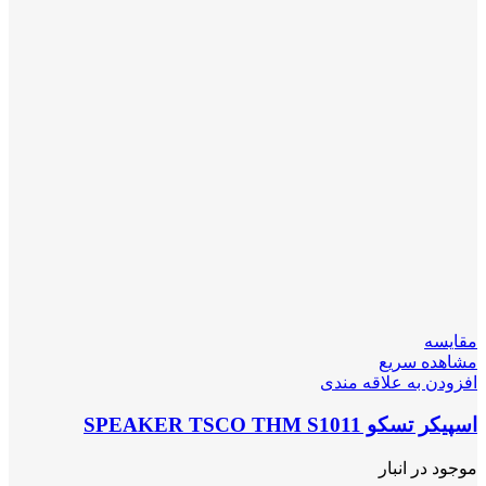
مقایسه
مشاهده سریع
افزودن به علاقه مندی
اسپیکر تسکو SPEAKER TSCO THM S1011
موجود در انبار