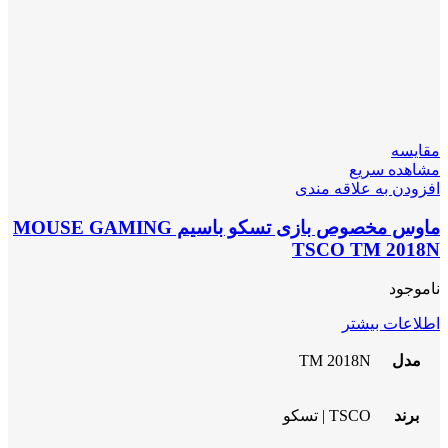
مقایسه
مشاهده سریع
افزودن به علاقه مندی
ماوس مخصوص بازی تسکو باسیم MOUSE GAMING
TSCO TM 2018N
ناموجود
اطلاعات بیشتر
مدل
TM 2018N
برند
TSCO | تسکو