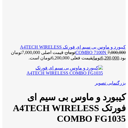
کیبورد و ماوس بی سیم ای فورتک A4TECH WIRELESS
7,000,000
COMBO 7100N
تومان
قیمت اصلی 7,000,000تومان
بود.
6,200,000
تومان
قیمت فعلی 6,200,000تومان است.
بزرگنمایی تصویر
کیبورد و ماوس بی سیم ای
فورتک A4TECH WIRELESS
COMBO FG1035