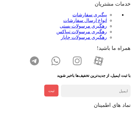
خدمات مشتریان
پیگیری سفارشات
انواع ارسال سفارشات
رهگیری مرسولات پستی
رهگیری مرسولات تیپاکس
رهگیری مرسولات چاپار
همراه ما باشید!
با ثبت ایمیل، از جدید‌ترین تخفیف‌ها با‌خبر شوید
ثبت
نماد های اطمینان