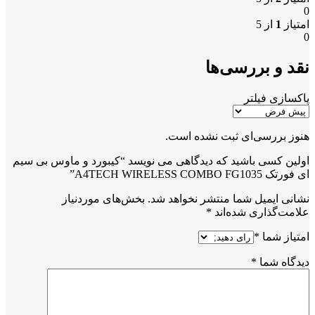
0
امتیاز
1
از 5
0
نقد و بررسی‌ها
پاکسازی فیلتر
هنوز بررسی‌ای ثبت نشده است.
اولین کسی باشید که دیدگاهی می نویسد “کیبورد و ماوس بی سیم
ای فورتک A4TECH WIRELESS COMBO FG1035”
نشانی ایمیل شما منتشر نخواهد شد.
بخش‌های موردنیاز
علامت‌گذاری شده‌اند
*
امتیاز شما
*
دیدگاه شما
*