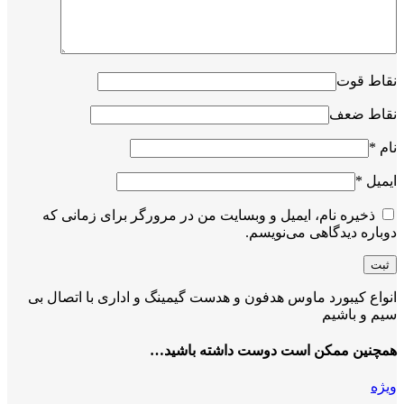
نقاط قوت
نقاط ضعف
نام
*
ایمیل
*
ذخیره نام، ایمیل و وبسایت من در مرورگر برای زمانی که
دوباره دیدگاهی می‌نویسم.
انواع کیبورد ماوس هدفون و هدست گیمینگ و اداری با اتصال بی
سیم و باشیم
همچنین ممکن است دوست داشته باشید…
ویژه