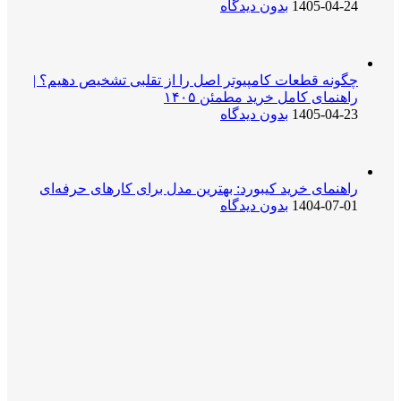
1405-04-24
بدون دیدگاه
چگونه قطعات کامپیوتر اصل را از تقلبی تشخیص دهیم؟ |
راهنمای کامل خرید مطمئن ۱۴۰۵
1405-04-23
بدون دیدگاه
راهنمای خرید کیبورد: بهترین مدل برای کارهای حرفه‌ای
1404-07-01
بدون دیدگاه