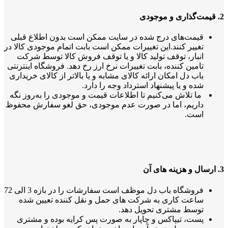
2. قیمت‌گذاری و موجودی
قیمت‌های درج شده در سایت ممکن است بدون اطلاع قبلی
تغییر کنند.این تغییرات ممکن است بابت اتمام موجودی کالا در
انبار، توقف تولید کالا و یا توقف فروش کالا توسط شرکت
تامین کننده، بابت تغییرات نرخ ارز رخ دهد. فروشگاه اینترنتی
باب دل امکان ارائه کالای مشابه و یا بالاتر از کالای خریداری
شده و یا پیشنهاد استرداد وجه را دارد.
ما تلاش می‌کنیم تا اطلاعات قیمت و موجودی را به‌روز نگه
داریم، اما در صورت عدم موجودی، حق لغو سفارش محفوظ
است.
3. ارسال و هزینه های آن
فروشگاه باب دل موظف است سفارشات را در بازه 3 الی 72
ساعت کاری به شرکت های حمل و نقل کننده تعیین شده
توسط مشتری تحویل دهد.
پست، تیپاکس و چاپار به صورت پس کرایه بوده و مشتری