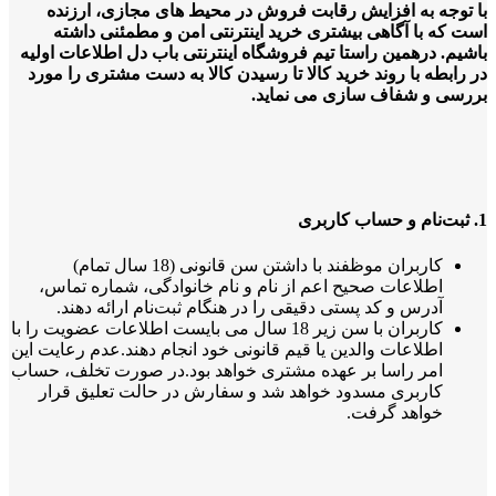
با توجه به افزایش رقابت فروش در محیط های مجازی، ارزنده
است که با آگاهی بیشتری خرید اینترنتی امن و مطمئنی داشته
باشیم. درهمین راستا تیم فروشگاه اینترنتی باب دل اطلاعات اولیه
در رابطه با روند خرید کالا تا رسیدن کالا به دست مشتری را مورد
بررسی و شفاف سازی می نماید.
1. ثبت‌نام و حساب کاربری
کاربران موظفند با داشتن سن قانونی (18 سال تمام)
اطلاعات صحیح اعم از نام و نام خانوادگی، شماره تماس،
آدرس و کد پستی دقیقی را در هنگام ثبت‌نام ارائه دهند.
کاربران با سن زیر 18 سال می بایست اطلاعات عضویت را با
اطلاعات والدین یا قیم قانونی خود انجام دهند.عدم رعایت این
امر راسا بر عهده مشتری خواهد بود.در صورت تخلف، حساب
کاربری مسدود خواهد شد و سفارش در حالت تعلیق قرار
خواهد گرفت.