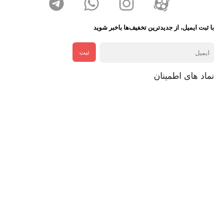
با ثبت ایمیل، از جدید‌ترین تخفیف‌ها با‌خبر شوید
ثبت
نماد های اطمینان