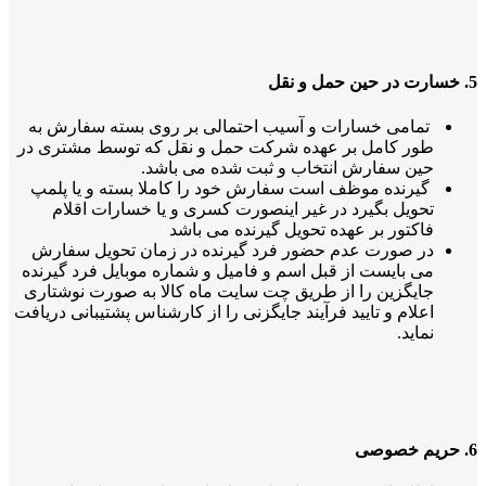
5. خسارت در حین حمل و نقل
تمامی خسارات و آسیب احتمالی بر روی بسته سفارش به
طور کامل بر عهده شرکت حمل و نقل که توسط مشتری در
حین سفارش انتخاب و ثبت شده می باشد.
گیرنده موظف است سفارش خود را کاملا بسته و یا پلمپ
تحویل بگیرد در غیر اینصورت کسری و یا خسارات اقلام
فاکتور بر عهده تحویل گیرنده می باشد
در صورت عدم حضور فرد گیرنده در زمان تحویل سفارش
می بایست از قبل اسم و فامیل و شماره موبایل فرد گیرنده
جایگزین را از طریق چت سایت ماه کالا به صورت نوشتاری
اعلام و تایید فرآیند جایگزنی را از کارشناس پشتیبانی دریافت
نماید.
6. حریم خصوصی