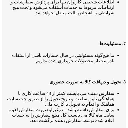
اطلاعات شخصی کاربران تنها برای پردازش سفارشات و
ارتباطات مربوط به خدمات استفاده می‌شود و تحت هیچ
شرایطی به اشخاص ثالث منتقل نخواهد شد.
7. مسئولیت‌ها
ما هیچ‌گونه مسئولیتی در قبال خسارات ناشی از استفاده
نادرست از محصولات خریداری شده نداریم.
8. تحویل و دریافت کالا به صورت حضوری
سفارش دهنده می بایست کمتر از 48 ساعت کاری با
هماهنگی تایین ساعت و تاریخ تحویل را از طریق چت سایت
هماهنگ و اقدام به تحویل با کارت ملی
برای سفارش داشته باشد – درغیراینصورت سفارش لغو و
سایت ماه کالا می بایست کل مبلغ سفارش را به حساب
اعلام شده توسط سفارش دهنده برگشت دهد.