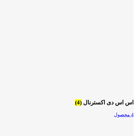
اس اس دی اکسترنال
(4)
4 محصول