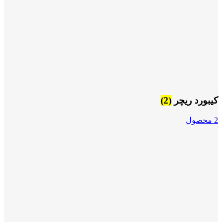
کیبورد ریچر
(2)
2 محصول