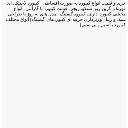
خرید و قیمت انواع کیبورد به صورت اقساطی | کیبورد لاجیتک، ای
فورتک، گرین،رپو، تسکو، زیچر | قیمت کیبورد با گارانتی | انواع
مختلف کیبورد اداری، کیبورد گیمینگ | مدل های به روز با طراخی
شیک و زیبا | نورپردازی حرفه ای کیبوردهای گیمینگ | انواع مختلف
کیبورد با سیم و بی سیم |