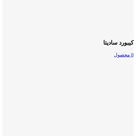
کیبورد سادیتا
0 محصول