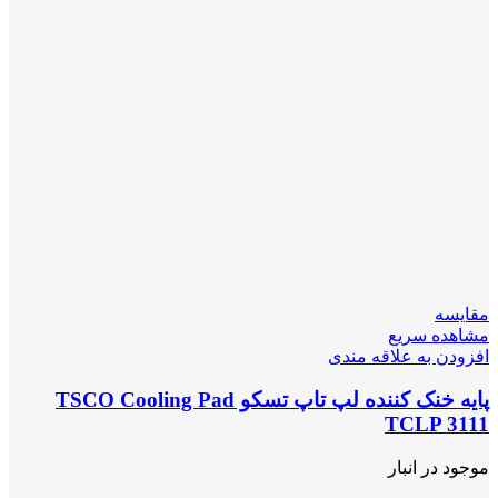
مقایسه
مشاهده سریع
افزودن به علاقه مندی
پایه خنک کننده لپ تاپ تسکو TSCO Cooling Pad
TCLP 3111
موجود در انبار