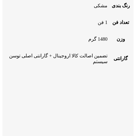
رنگ بندی
مشکی
تعداد فن
1 فن
وزن
1480 گرم
تضمین اصالت کالا اروجینال + گارانتی اصلی توسن
گارانتی
سیستم