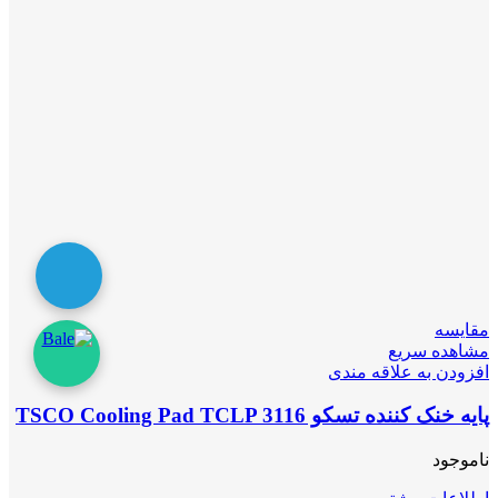
مقایسه
مشاهده سریع
افزودن به علاقه مندی
پایه خنک کننده تسکو TSCO Cooling Pad TCLP 3116
ناموجود