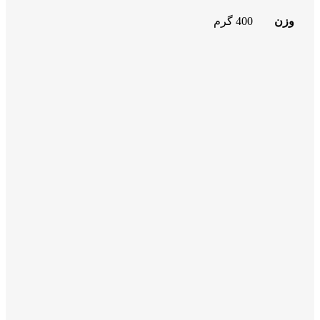
وزن
400 گرم