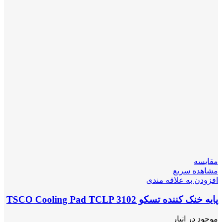
مقایسه
مشاهده سریع
افزودن به علاقه مندی
پایه خنک کننده تسکو TSCO Cooling Pad TCLP 3102
موجود در انبار