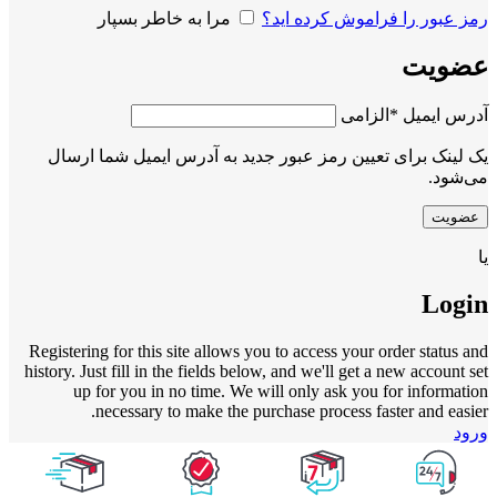
رمز عبور را فراموش کرده اید؟
مرا به خاطر بسپار
عضویت
آدرس ایمیل
*
الزامی
یک لینک برای تعیین رمز عبور جدید به آدرس ایمیل شما ارسال
می‌شود.
عضویت
یا
Login
Registering for this site allows you to access your order status and
history. Just fill in the fields below, and we'll get a new account set
up for you in no time. We will only ask you for information
necessary to make the purchase process faster and easier.
ورود