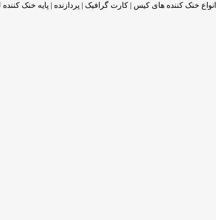
انواع خنک کننده های کیس | کارت گرافیک | پردازنده | پایه خنک کننده 