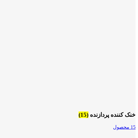
خنک کننده پردازنده
(15)
15 محصول