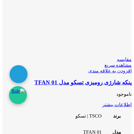
مقایسه
مشاهده سریع
افزودن به علاقه مندی
پنکه شارژی رومیزی تسکو مدل TFAN 01
ناموجود
اطلاعات بیشتر
برند
TSCO | تسکو
مدل
TFAN 01