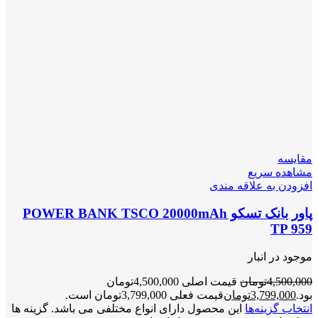
مقایسه
مشاهده سریع
افزودن به علاقه مندی
پاور بانک تسکو POWER BANK TSCO 20000mAh
TP 959
موجود در انبار
4,500,000
تومان
قیمت اصلی 4,500,000تومان
بود.
3,799,000
تومان
قیمت فعلی 3,799,000تومان است.
انتخاب گزینه‌ها
این محصول دارای انواع مختلفی می باشد. گزینه ها