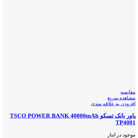
مقایسه
مشاهده سریع
افزودن به علاقه مندی
پاور بانک تسکو TSCO POWER BANK 40000mAh
TP4001
موجود در انبار