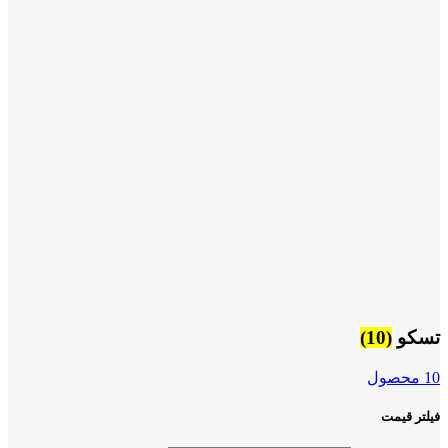
تسکو
(10)
10 محصول
فیلتر قیمت