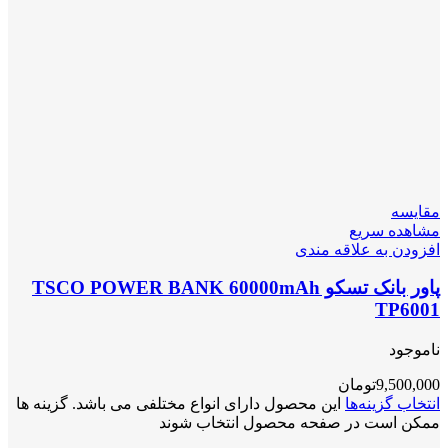
مقایسه
مشاهده سریع
افزودن به علاقه مندی
پاور بانک تسکو TSCO POWER BANK 60000mAh
TP6001
ناموجود
9,500,000
تومان
انتخاب گزینه‌ها
این محصول دارای انواع مختلفی می باشد. گزینه ها
ممکن است در صفحه محصول انتخاب شوند