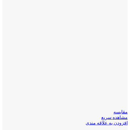
مقایسه
مشاهده سریع
افزودن به علاقه مندی