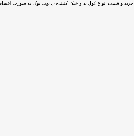
خرید و قیمت انواع کول پد و خنک کنننده ی نوت بوک به صورت اقساطی