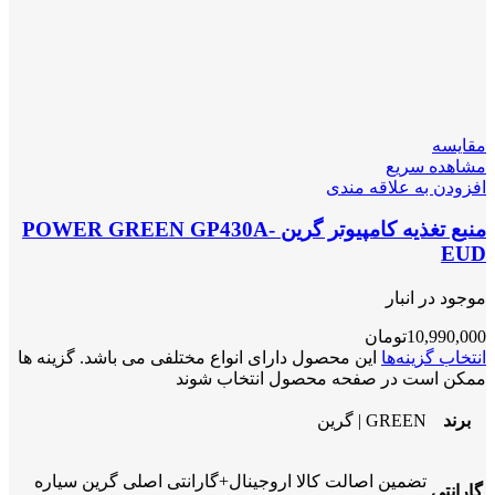
مقایسه
مشاهده سریع
افزودن به علاقه مندی
منبع تغذیه کامپیوتر گرین POWER GREEN GP430A-
EUD
موجود در انبار
10,990,000
تومان
انتخاب گزینه‌ها
این محصول دارای انواع مختلفی می باشد. گزینه ها
ممکن است در صفحه محصول انتخاب شوند
برند
GREEN | گرین
تضمین اصالت کالا اروجینال+گارانتی اصلی گرین سیاره
گارانتی