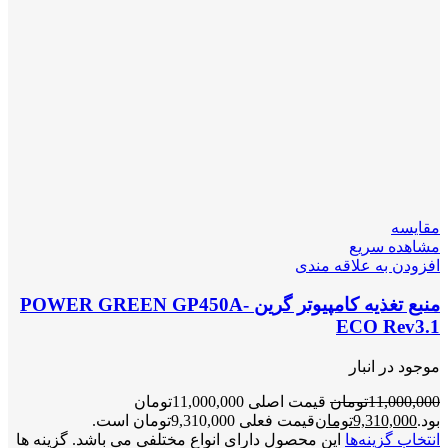
مقایسه
مشاهده سریع
افزودن به علاقه مندی
منبع تغذیه کامپیوتر گرین POWER GREEN GP450A-
ECO Rev3.1
موجود در انبار
11,000,000
تومان
قیمت اصلی 11,000,000تومان
بود.
9,310,000
تومان
قیمت فعلی 9,310,000تومان است.
انتخاب گزینه‌ها
این محصول دارای انواع مختلفی می باشد. گزینه ها