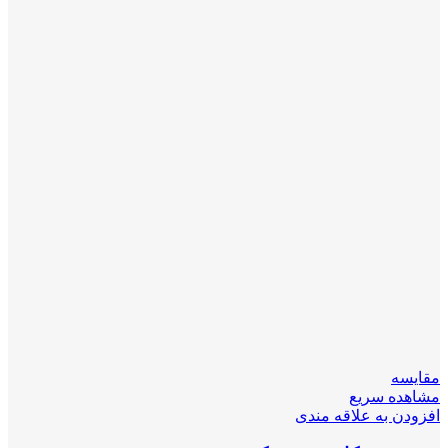
مقایسه
مشاهده سریع
افزودن به علاقه مندی