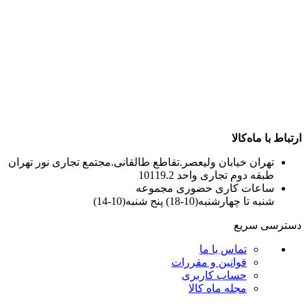
ارتباط با ماه‌کالا
تهران خیابان ولیعصر.تقاطع طالقانی.مجتمع تجاری نور تهران
طبقه دوم تجاری واحد 10119.2
ساعات کاری حضوری مجموعه
شنبه تا چهارشنبه(10-18) پنج شنبه(10-14)
دسترسی سریع
تماس با ما
قوانین و مقررات
حساب کاربری
مجله ماه کالا