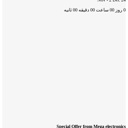
0
روز
00
ساعت
00
دقیقه
00
ثانیه
Special Offer from Mega electronics