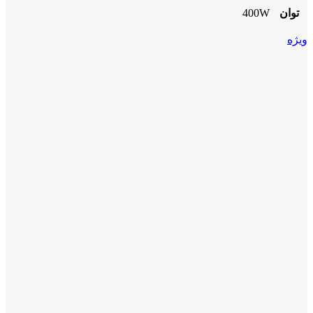
توان
400W
ویژه