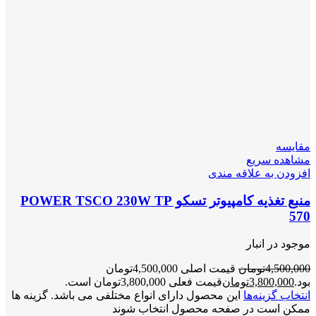
مقایسه
مشاهده سریع
افزودن به علاقه مندی
منبع تغذیه کامپیوتر تسکو POWER TSCO 230W TP
570
موجود در انبار
4,500,000
تومان
قیمت اصلی 4,500,000تومان
بود.
3,800,000
تومان
قیمت فعلی 3,800,000تومان است.
انتخاب گزینه‌ها
این محصول دارای انواع مختلفی می باشد. گزینه ها
ممکن است در صفحه محصول انتخاب شوند