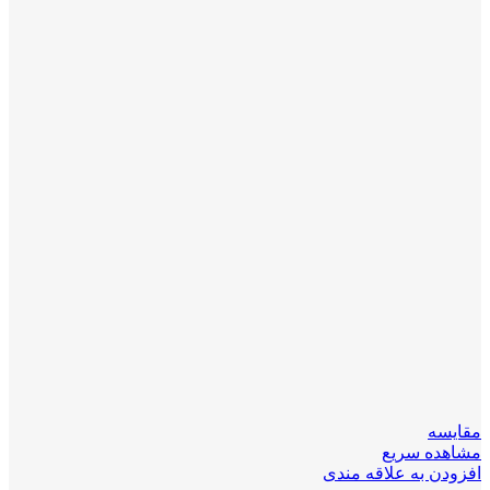
مقایسه
مشاهده سریع
افزودن به علاقه مندی