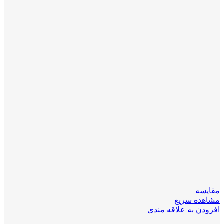
مقایسه
مشاهده سریع
افزودن به علاقه مندی