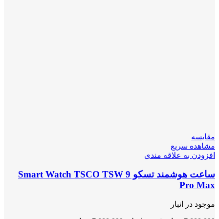
مقایسه
مشاهده سریع
افزودن به علاقه مندی
ساعت هوشمند تسکو Smart Watch TSCO TSW 9
Pro Max
موجود در انبار