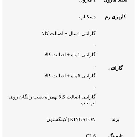
کاربری رم
دسکتاپ
گارانتی 1سال + اصالت کالا
,
گارانتی 1ماه + اصالت کالا
,
گارانتی
گارانتی 6ماه + اصالت کالا
,
گارانتی اصالت کالا بهمراه نصب رایگان روی
لپ تاپ
برند
KINGSTON | کینگستون
تایمینگ
CL 6