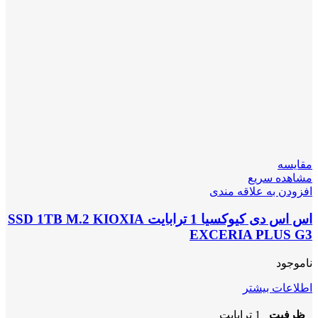
مقایسه
مشاهده سریع
افزودن به علاقه مندی
اس اس دی کیوکسیا 1 ترابایت SSD 1TB M.2 KIOXIA
EXCERIA PLUS G3
ناموجود
اطلاعات بیشتر
ظرفیت
1 ترابایت