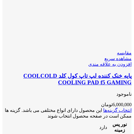
مقایسه
مشاهده سریع
افزودن به علاقه مندی
پایه خنک کننده لپ تاپ کول کلد COOLCOLD
COOLING PAD f5 GAMING
ناموجود
6,000,000
تومان
انتخاب گزینه‌ها
این محصول دارای انواع مختلفی می باشد. گزینه ها
ممکن است در صفحه محصول انتخاب شوند
نور پس
دارد
زمینه