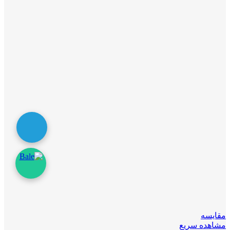
مقایسه
مشاهده سریع