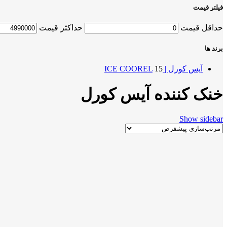
فیلتر قیمت
حداقل قیمت
حداکثر قیمت
برند ها
آیس کورل | ICE COOREL
15
خنک کننده آیس کورل
Show sidebar