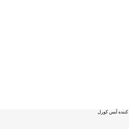
کننده آیس کورل