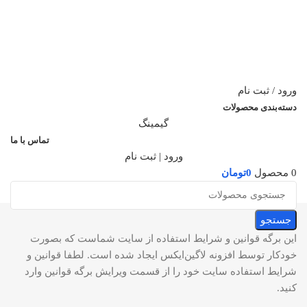
ورود / ثبت نام
دسته‌بندی محصولات
گیمینگ
تماس با ما
ورود | ثبت نام
0
محصول
0
تومان
جستجو
این برگه قوانین و شرایط استفاده از سایت شماست که بصورت
خودکار توسط افزونه لاگین‌ایکس ایجاد شده است. لطفا قوانین و
شرایط استفاده سایت خود را از قسمت ویرایش برگه قوانین وارد
کنید.