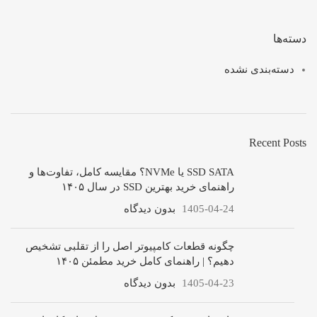
دسته‌ها
دسته‌بندی نشده
Recent Posts
SSD SATA یا NVMe؟ مقایسه کامل، تفاوت‌ها و
راهنمای خرید بهترین SSD در سال ۱۴۰۵
1405-04-24
بدون دیدگاه
چگونه قطعات کامپیوتر اصل را از تقلبی تشخیص
دهیم؟ | راهنمای کامل خرید مطمئن ۱۴۰۵
1405-04-23
بدون دیدگاه