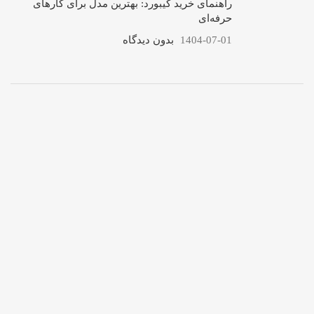
راهنمای خرید کیبورد: بهترین مدل برای کارهای
حرفه‌ای
1404-07-01
بدون دیدگاه