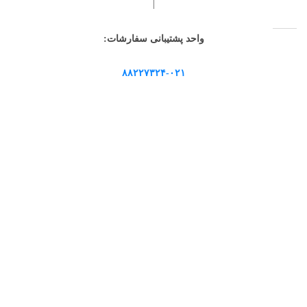
|
واحد پشتیبانی سفارشات:
۸۸۲۲۷۳۲۴-۰۲۱