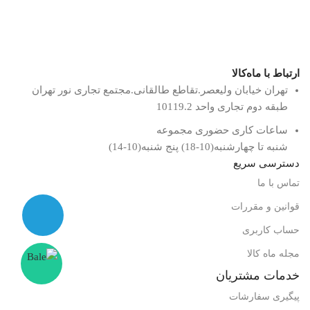
ارتباط با ماه‌کالا
تهران خیابان ولیعصر.تقاطع طالقانی.مجتمع تجاری نور تهران
طبقه دوم تجاری واحد 10119.2
ساعات کاری حضوری مجموعه
شنبه تا چهارشنبه(10-18) پنج شنبه(10-14)
دسترسی سریع
تماس با ما
قوانین و مقررات
حساب کاربری
مجله ماه کالا
خدمات مشتریان
پیگیری سفارشات