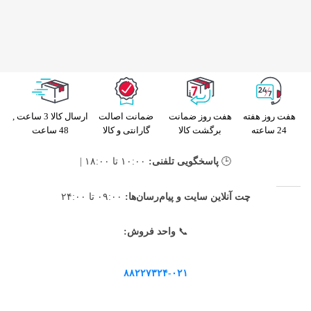
هفت روز هفته
هفت روز ضمانت
ضمانت اصالت
ارسال کالا 3 ساعت ,
24 ساعته
برگشت کالا
گارانتی و کالا
48 ساعت
🕒
پاسخگویی تلفنی:
۱۰:۰۰ تا ۱۸:۰۰ |
چت آنلاین سایت و پیام‌رسان‌ها:
۰۹:۰۰ تا ۲۴:۰۰
📞
واحد فروش:
۸۸۲۲۷۳۲۴-۰۲۱