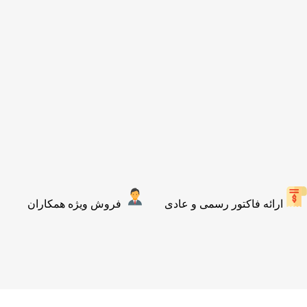
ارائه فاکتور رسمی و عادی
فروش ویژه همکاران