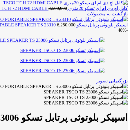
کابل اچ دی ام ای تسکو 20متری TSCO TCH 72 HDMI CABLE
3,500,000
بازگشت به محصولات
اسپیکر بلوتوثی پرتابل تسکو TSCO PORTABLE SPEAKER TS 23310
6,250,000
-48%
بزرگنمایی تصویر
اسپیکر بلوتوثی پرتابل تسکو TSCO PORTABLE SPEAKER TS 23006