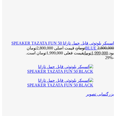
اسپیکر بلوتوثی قابل حمل تازاتا SPEAKER TAZATA FUN 50
2,800,000
BLUE
تومان
قیمت اصلی 2,800,000تومان
بود.
1,999,000
تومان
قیمت فعلی 1,999,000تومان است.
-29%
بزرگنمایی تصویر