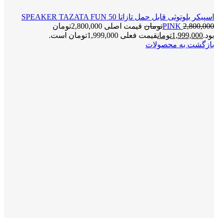
اسپیکر بلوتوثی قابل حمل تازاتا SPEAKER TAZATA FUN 50
2,800,000
PINK
تومان
قیمت اصلی 2,800,000تومان
بود.
1,999,000
تومان
قیمت فعلی 1,999,000تومان است.
بازگشت به محصولات