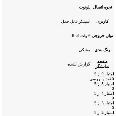
نحوه اتصال
بلوتوث
کاربری
اسپیکر قابل حمل
توان خروجی
6 وات Real
رنگ بندی
مشکی
صفحه
گزارش نشده
نمایشگر
امتیاز
0
از 5
0 نقد و بررسی
امتیاز
5
از 5
0
امتیاز
4
از 5
0
امتیاز
3
از 5
0
امتیاز
2
از 5