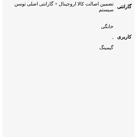
تضمین اصالت کالا اروجینال + گارانتی اصلی توسن
گارانتی
سیستم
خانگی
کاربری
,
گیمینگ