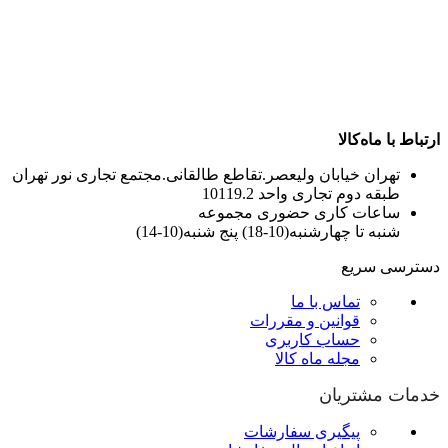
ارتباط با ماه‌کالا
تهران خیابان ولیعصر.تقاطع طالقانی.مجتمع تجاری نور تهران
طبقه دوم تجاری واحد 10119.2
ساعات کاری حضوری مجموعه
شنبه تا چهارشنبه(10-18) پنج شنبه(10-14)
دسترسی سریع
تماس با ما
قوانین و مقررات
حساب کاربری
مجله ماه کالا
خدمات مشتریان
پیگیری سفارشات