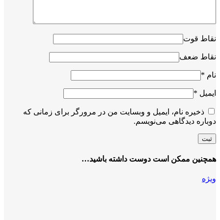
نقاط قوت
نقاط ضعف
نام
*
ایمیل
*
ذخیره نام، ایمیل و وبسایت من در مرورگر برای زمانی که
دوباره دیدگاهی می‌نویسم.
همچنین ممکن است دوست داشته باشید…
ویژه