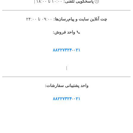
🕒
پاسخگویی تلفنی:
۱۰:۰۰ تا ۱۸:۰۰ |
چت آنلاین سایت و پیام‌رسان‌ها:
۰۹:۰۰ تا ۲۴:۰۰
📞
واحد فروش:
۸۸۲۲۷۳۲۴-۰۲۱
|
واحد پشتیبانی سفارشات:
۸۸۲۲۷۳۲۴-۰۲۱