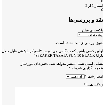
0
امتیاز
1
از 5
0
نقد و بررسی‌ها
پاکسازی فیلتر
هنوز بررسی‌ای ثبت نشده است.
اولین کسی باشید که دیدگاهی می نویسد “اسپیکر بلوتوثی قابل حمل
تازاتا SPEAKER TAZATA FUN 50 BLACK”
نشانی ایمیل شما منتشر نخواهد شد.
بخش‌های موردنیاز
علامت‌گذاری شده‌اند
*
امتیاز شما
*
دیدگاه شما
*