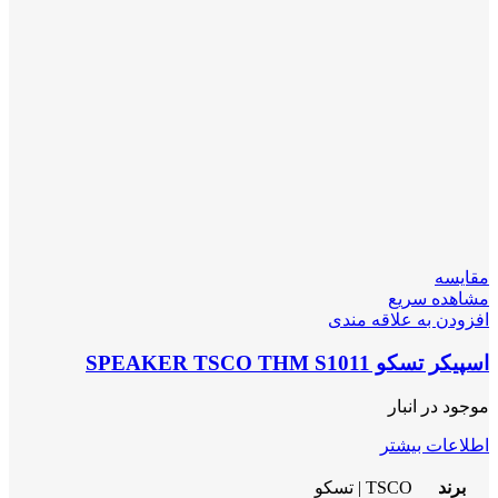
مقایسه
مشاهده سریع
افزودن به علاقه مندی
اسپیکر تسکو SPEAKER TSCO THM S1011
موجود در انبار
اطلاعات بیشتر
برند
TSCO | تسکو