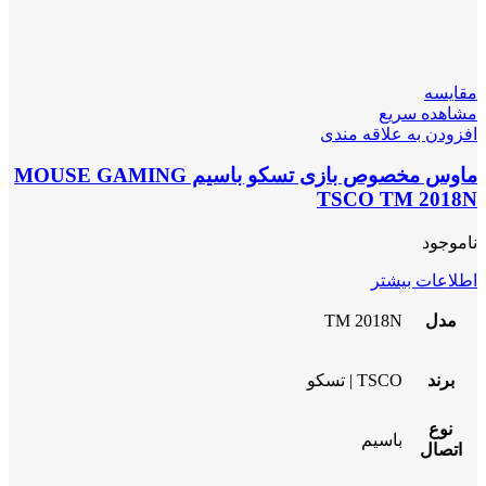
مقایسه
مشاهده سریع
افزودن به علاقه مندی
ماوس مخصوص بازی تسکو باسیم MOUSE GAMING
TSCO TM 2018N
ناموجود
اطلاعات بیشتر
مدل
TM 2018N
برند
TSCO | تسکو
نوع
باسیم
اتصال