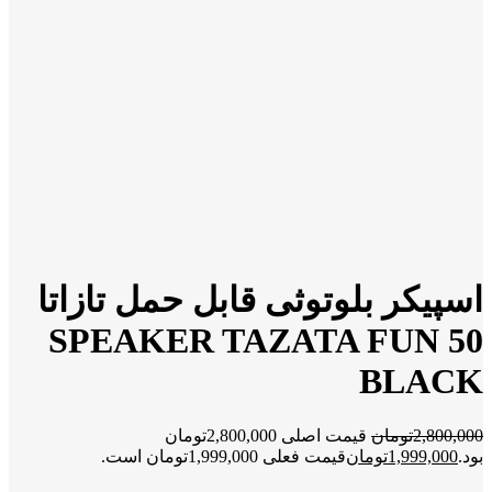
اسپیکر بلوتوثی قابل حمل تازاتا
SPEAKER TAZATA FUN 50
BLACK
2,800,000
تومان
قیمت اصلی 2,800,000تومان
بود.
1,999,000
تومان
قیمت فعلی 1,999,000تومان است.