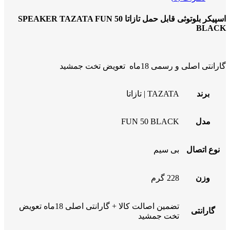
اسپیکر بلوتوثی قابل حمل تازاتا SPEAKER TAZATA FUN 50
BLACK
گارانتی اصلی و رسمی 18ماه تعویض تخت جمشید
برند
TAZATA | تازاتا
مدل
FUN 50 BLACK
نوع اتصال
بی سیم
وزن
228 گرم
تضمین اصالت کالا + گارانتی اصلی 18ماه تعویض
گارانتی
تخت جمشید