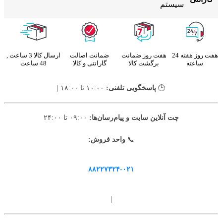
سیستم
هفت روز هفته 24
هفت روز ضمانت
ضمانت اصالت
ارسال کالا 3 ساعت ,
ساعته
برگشت کالا
گارانتی و کالا
48 ساعت
🕒
پاسخگویی تلفنی:
۱۰:۰۰ تا ۱۸:۰۰ |
چت آنلاین سایت و پیام‌رسان‌ها:
۰۹:۰۰ تا ۲۴:۰۰
📞
واحد فروش:
۸۸۲۲۷۳۲۴-۰۲۱
|