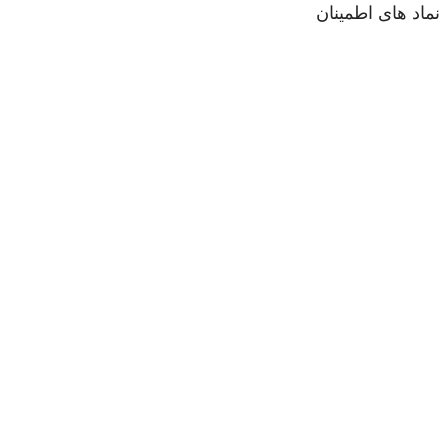
نماد های اطمینان