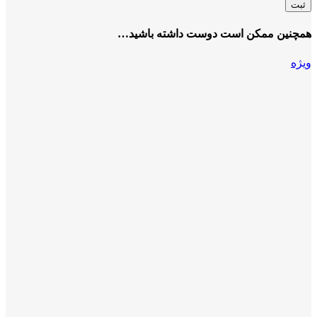
همچنین ممکن است دوست داشته باشید…
ویژه