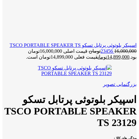
اسپیکر بلوتوثی پرتابل تسکو TSCO PORTABLE SPEAKER TS
16,000,000
23456
تومان
قیمت اصلی 16,000,000تومان
بود.
14,899,000
تومان
قیمت فعلی 14,899,000تومان است.
بزرگنمایی تصویر
اسپیکر بلوتوثی پرتابل تسکو
TSCO PORTABLE SPEAKER
TS 23129
ویژگی های کالا :