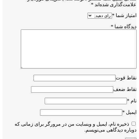
علامت‌گذاری شده‌اند
*
امتیاز شما
*
دیدگاه شما
*
نقاط قوت
نقاط ضعف
نام
*
ایمیل
*
ذخیره نام، ایمیل و وبسایت من در مرورگر برای زمانی که
دوباره دیدگاهی می‌نویسم.