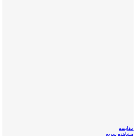
مقایسه
مشاهده سریع