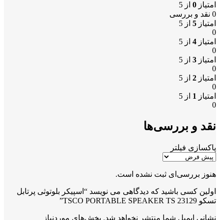
امتیاز
0
از 5
0 نقد و بررسی
امتیاز
5
از 5
0
امتیاز
4
از 5
0
امتیاز
3
از 5
0
امتیاز
2
از 5
0
امتیاز
1
از 5
0
نقد و بررسی‌ها
پاکسازی فیلتر
هنوز بررسی‌ای ثبت نشده است.
اولین کسی باشید که دیدگاهی می نویسد “اسپیکر بلوتوثی پرتابل
تسکو TSCO PORTABLE SPEAKER TS 23129”
نشانی ایمیل شما منتشر نخواهد شد.
بخش‌های موردنیاز