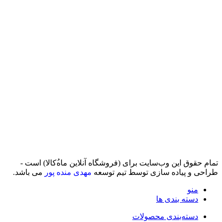
تمام حقوق اين وب‌سايت برای (فروشگاه آنلاین ماه‌‌‌‌‌‌ُکالا) است -
طراحی و پیاده سازی توسط تیم توسعه
مهدی منده پور
می باشد.
منو
دسته بندی ها
دسته‌بندی محصولات