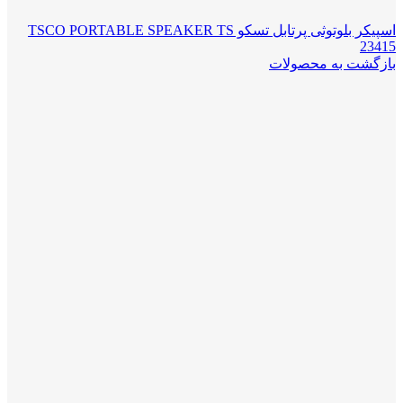
اسپیکر بلوتوثی پرتابل تسکو TSCO PORTABLE SPEAKER TS
23415
بازگشت به محصولات