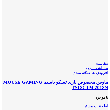
مقایسه
مشاهده سریع
افزودن به علاقه مندی
ماوس مخصوص بازی تسکو باسیم MOUSE GAMING
TSCO TM 2018N
ناموجود
اطلاعات بیشتر