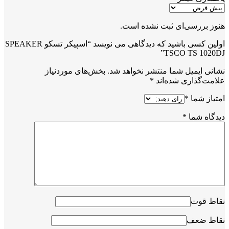
هنوز بررسی‌ای ثبت نشده است.
اولین کسی باشید که دیدگاهی می نویسد “اسپیکر تسکو SPEAKER
TSCO TS 1020DJ”
نشانی ایمیل شما منتشر نخواهد شد.
بخش‌های موردنیاز
علامت‌گذاری شده‌اند
*
امتیاز شما
*
دیدگاه شما
*
نقاط قوت
نقاط ضعف