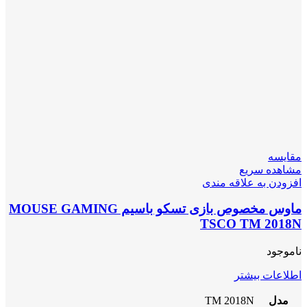
مقایسه
مشاهده سریع
افزودن به علاقه مندی
ماوس مخصوص بازی تسکو باسیم MOUSE GAMING
TSCO TM 2018N
ناموجود
اطلاعات بیشتر
مدل
TM 2018N