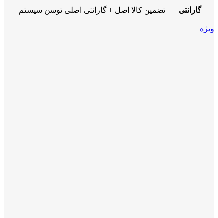
گارانتی
تضمین کالا اصل + گارانتی اصلی توسن سیستم
ویژه