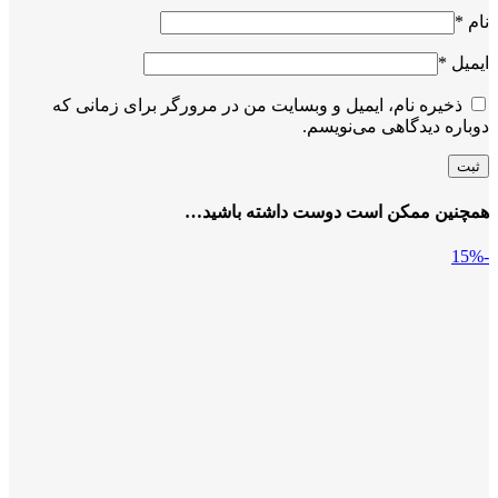
نام
*
ایمیل
*
ذخیره نام، ایمیل و وبسایت من در مرورگر برای زمانی که
دوباره دیدگاهی می‌نویسم.
همچنین ممکن است دوست داشته باشید…
-15%