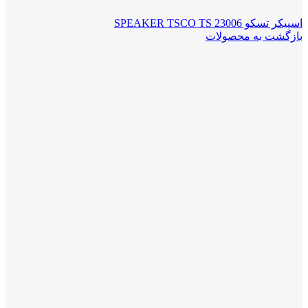
اسپیکر تسکو SPEAKER TSCO TS 23006
بازگشت به محصولات