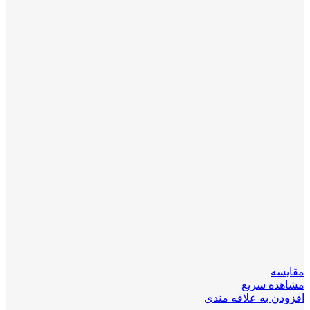
مقایسه
مشاهده سریع
افزودن به علاقه مندی