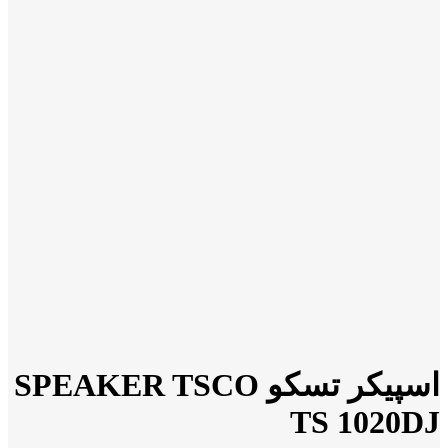
اسپیکر تسکو SPEAKER TSCO
TS 1020DJ