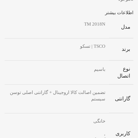
اطلاعات بیشتر
TM 2018N
مدل
TSCO | تسکو
برند
نوع
باسیم
اتصال
تضمین اصالت کالا اروجینال + گارانتی اصلی توسن
گارانتی
سیستم
خانگی
کاربری
,