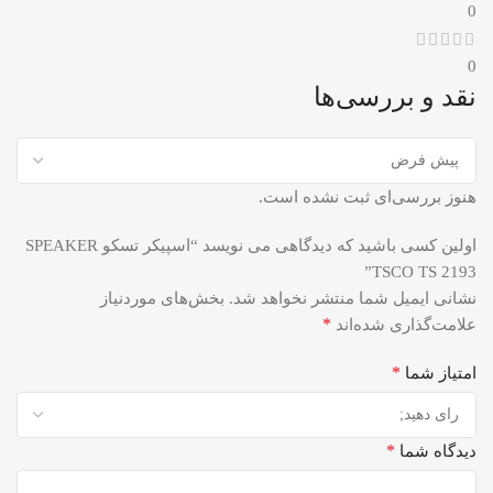
0
0
نقد و بررسی‌ها
هنوز بررسی‌ای ثبت نشده است.
اولین کسی باشید که دیدگاهی می نویسد “اسپیکر تسکو SPEAKER
TSCO TS 2193”
نشانی ایمیل شما منتشر نخواهد شد.
بخش‌های موردنیاز
*
علامت‌گذاری شده‌اند
*
امتیاز شما
*
دیدگاه شما