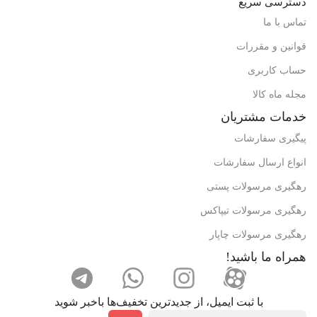
دسترسی سریع
تماس با ما
قوانین و مقررات
حساب کاربری
مجله ماه کالا
خدمات مشتریان
پیگیری سفارشات
انواع ارسال سفارشات
رهگیری مرسولات پستی
رهگیری مرسولات تیپاکس
رهگیری مرسولات چاپار
همراه ما باشید!
با ثبت ایمیل، از جدید‌ترین تخفیف‌ها با‌خبر شوید