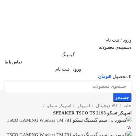
ورود / ثبت نام
دسته‌بندی محصولات
گیمینگ
تماس با ما
ورود | ثبت نام
0
محصول
0
تومان
جستجو
خانه
کالا دیجیتال
اسپیکر
اسپیکر تسکو
اسپیکر تسکو SPEAKER TSCO TS 2193