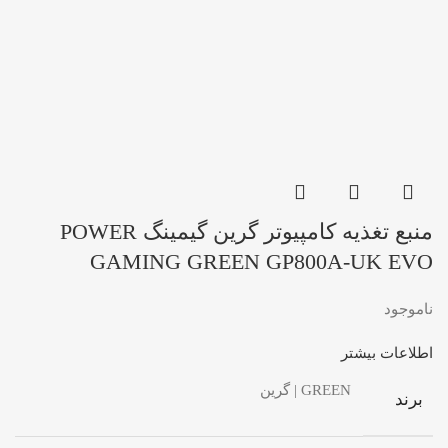
منبع تغذیه کامپیوتر گرین گیمینگ POWER
GAMING GREEN GP800A-UK EVO
ناموجود
اطلاعات بیشتر
GREEN | گرین
برند