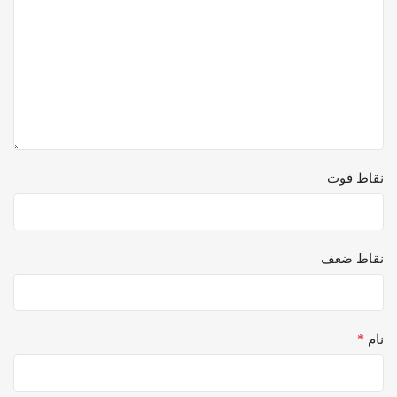
نقاط قوت
نقاط ضعف
*
نام