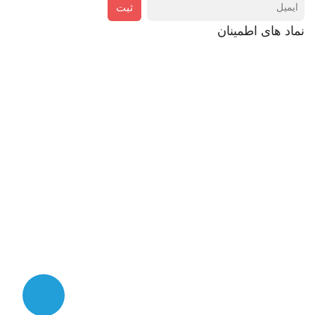
ثبت
نماد های اطمینان