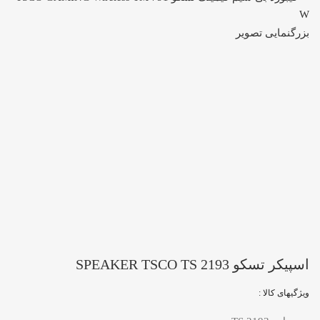
بزرگنمایی تصویر
اسپیکر تسکو SPEAKER TSCO TS 2193
ویژگیهای کالا :