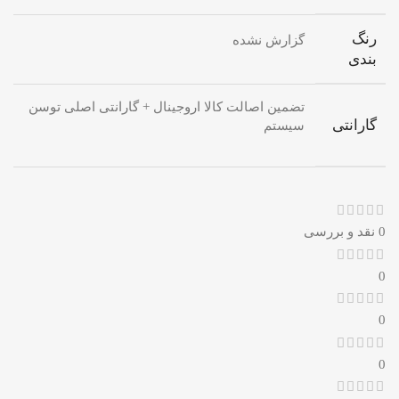
رنگ
گزارش نشده
بندی
تضمین اصالت کالا اروجینال + گارانتی اصلی توسن
گارانتی
سیستم
0 نقد و بررسی
0
0
0