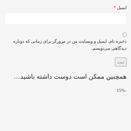
*
ایمیل
ذخیره نام، ایمیل و وبسایت من در مرورگر برای زمانی که دوباره
دیدگاهی می‌نویسم.
همچنین ممکن است دوست داشته باشید…
-15%