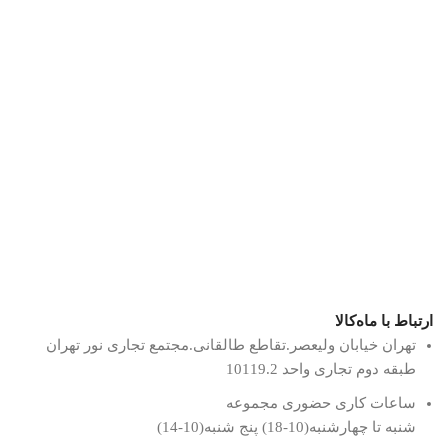
ارتباط با ماه‌کالا
تهران خیابان ولیعصر.تقاطع طالقانی.مجتمع تجاری نور تهران
طبقه دوم تجاری واحد 10119.2
ساعات کاری حضوری مجموعه
شنبه تا چهارشنبه(10-18) پنج شنبه(10-14)