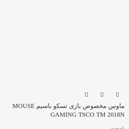
ماوس مخصوص بازی تسکو باسیم MOUSE
GAMING TSCO TM 2018N
ناموجود