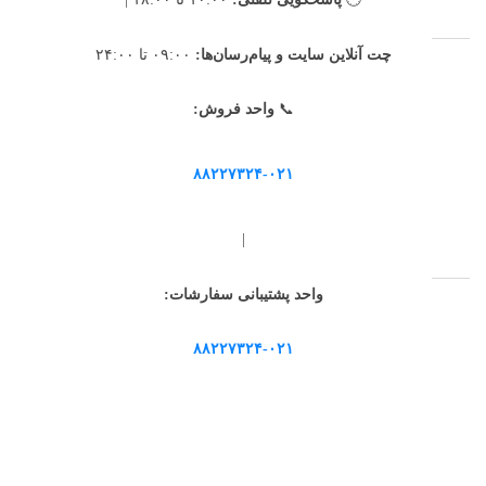
چت آنلاین سایت و پیام‌رسان‌ها:
۰۹:۰۰ تا ۲۴:۰۰
📞
واحد فروش:
۸۸۲۲۷۳۲۴-۰۲۱
|
واحد پشتیبانی سفارشات:
۸۸۲۲۷۳۲۴-۰۲۱