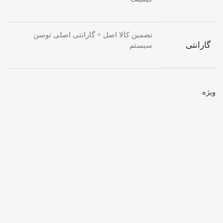
تضمین کالا اصل + گارانتی اصلی توسن
گارانتی
سیستم
ویژه