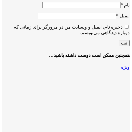
نام
*
ایمیل
*
ذخیره نام، ایمیل و وبسایت من در مرورگر برای زمانی که
دوباره دیدگاهی می‌نویسم.
همچنین ممکن است دوست داشته باشید…
ویژه