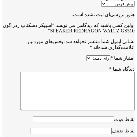
هنوز بررسی‌ای ثبت نشده است.
اولین کسی باشید که دیدگاهی می نویسد “اسپیکر دسکتاپ ردراگون
SPEAKER REDRAGON WALTZ GS510”
نشانی ایمیل شما منتشر نخواهد شد.
بخش‌های موردنیاز
علامت‌گذاری شده‌اند
*
امتیاز شما
*
دیدگاه شما
*
نقاط قوت
نقاط ضعف