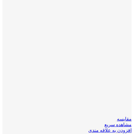
مقایسه
مشاهده سریع
افزودن به علاقه مندی