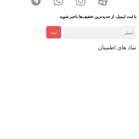
با ثبت ایمیل، از جدید‌ترین تخفیف‌ها با‌خبر شوید
ثبت
نماد های اطمینان