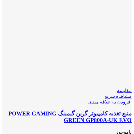
مقایسه
مشاهده سریع
افزودن به علاقه مندی
منبع تغذیه کامپیوتر گرین گیمینگ POWER GAMING
GREEN GP800A-UK EVO
ناموجود