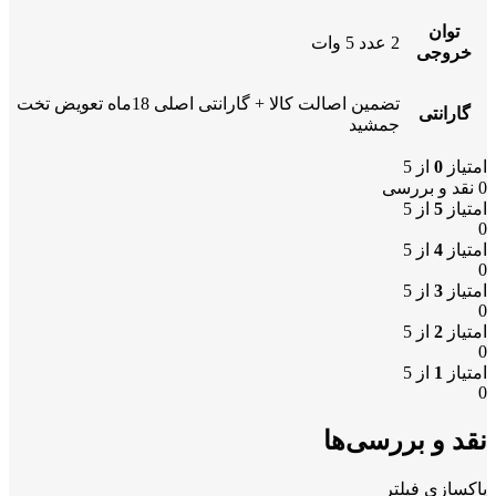
توان
2 عدد 5 وات
خروجی
تضمین اصالت کالا + گارانتی اصلی 18ماه تعویض تخت
گارانتی
جمشید
امتیاز
0
از 5
0 نقد و بررسی
امتیاز
5
از 5
0
امتیاز
4
از 5
0
امتیاز
3
از 5
0
امتیاز
2
از 5
0
امتیاز
1
از 5
0
نقد و بررسی‌ها
پاکسازی فیلتر