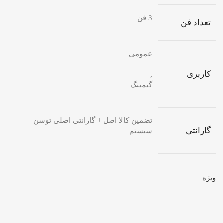
3 فن
تعداد فن
عمومی
کاربری
,
گیمینگ
تضمین کالا اصل + گارانتی اصلی توسن
گارانتی
سیستم
ویژه