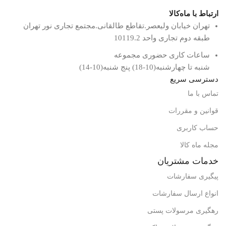
ارتباط با ماه‌کالا
تهران خیابان ولیعصر.تقاطع طالقانی.مجتمع تجاری نور تهران
طبقه دوم تجاری واحد 10119.2
ساعات کاری حضوری مجموعه
شنبه تا چهارشنبه(10-18) پنج شنبه(10-14)
دسترسی سریع
تماس با ما
قوانین و مقررات
حساب کاربری
مجله ماه کالا
خدمات مشتریان
پیگیری سفارشات
انواع ارسال سفارشات
رهگیری مرسولات پستی