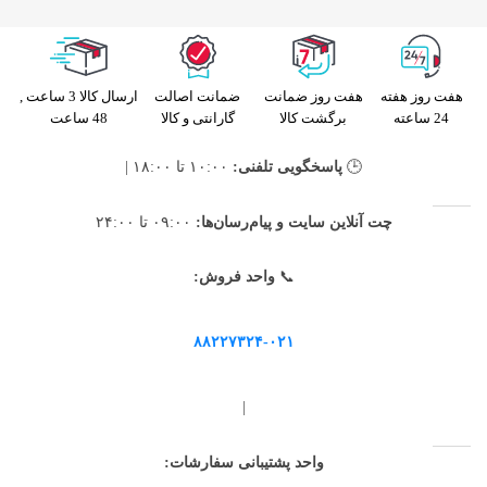
هفت روز هفته
هفت روز ضمانت
ضمانت اصالت
ارسال کالا 3 ساعت ,
24 ساعته
برگشت کالا
گارانتی و کالا
48 ساعت
🕒
پاسخگویی تلفنی:
۱۰:۰۰ تا ۱۸:۰۰ |
چت آنلاین سایت و پیام‌رسان‌ها:
۰۹:۰۰ تا ۲۴:۰۰
📞
واحد فروش:
۸۸۲۲۷۳۲۴-۰۲۱
|
واحد پشتیبانی سفارشات: