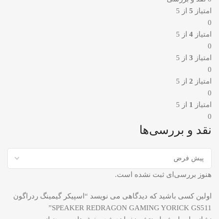
امتیاز
5
از 5
0
امتیاز
4
از 5
0
امتیاز
3
از 5
0
امتیاز
2
از 5
0
امتیاز
1
از 5
0
نقد و بررسی‌ها
هنوز بررسی‌ای ثبت نشده است.
اولین کسی باشید که دیدگاهی می نویسد “اسپیکر گیمینگ ردراگون
SPEAKER REDRAGON GAMING YORICK GS511”