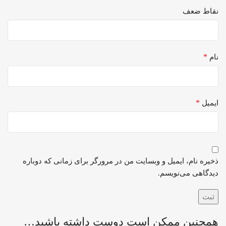
نقاط ضعف
*
نام
*
ایمیل
ذخیره نام، ایمیل و وبسایت من در مرورگر برای زمانی که دوباره
دیدگاهی می‌نویسم.
همچنین ممکن است دوست داشته باشید…