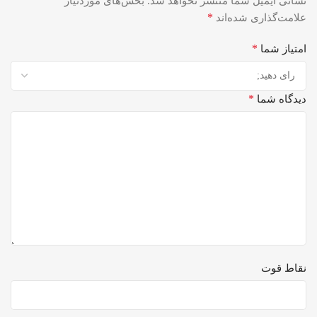
نشانی ایمیل شما منتشر نخواهد شد.
بخش‌های موردنیاز
*
علامت‌گذاری شده‌اند
*
امتیاز شما
*
دیدگاه شما
نقاط قوت