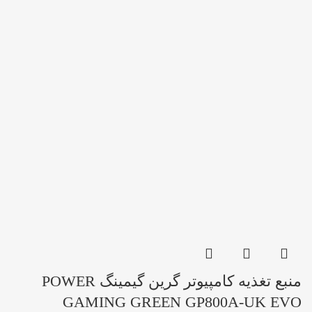
منبع تغذیه کامپیوتر گرین گیمینگ POWER
GAMING GREEN GP800A-UK EVO