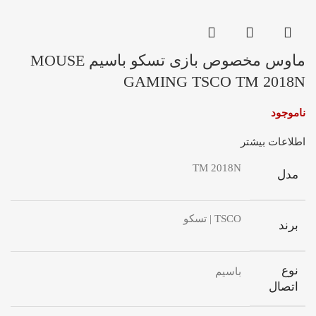
ماوس مخصوص بازی تسکو باسیم MOUSE
GAMING TSCO TM 2018N
ناموجود
اطلاعات بیشتر
TM 2018N
مدل
TSCO | تسکو
برند
نوع
باسیم
اتصال