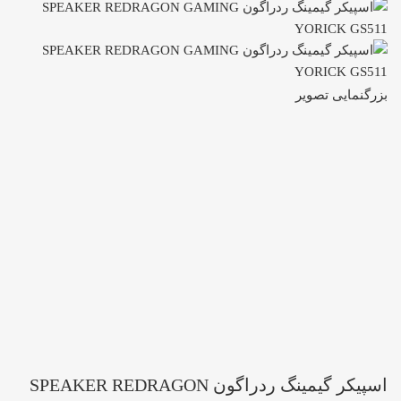
بزرگنمایی تصویر
اسپیکر گیمینگ ردراگون SPEAKER REDRAGON