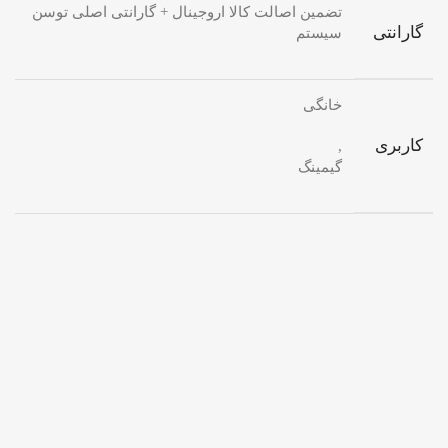
تضمین اصالت کالا اروجینال + گارانتی اصلی توسن
گارانتی
سیستم
خانگی
کاربری
,
گیمینگ