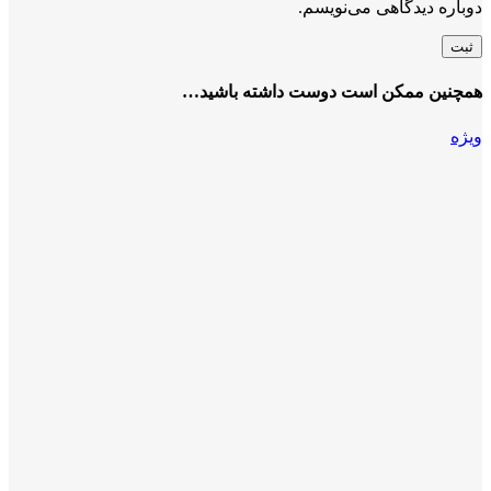
دوباره دیدگاهی می‌نویسم.
همچنین ممکن است دوست داشته باشید…
ویژه