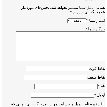
نشانی ایمیل شما منتشر نخواهد شد.
بخش‌های موردنیاز
علامت‌گذاری شده‌اند
*
امتیاز شما
*
دیدگاه شما
*
نقاط قوت
نقاط ضعف
نام
*
ایمیل
*
ذخیره نام، ایمیل و وبسایت من در مرورگر برای زمانی که