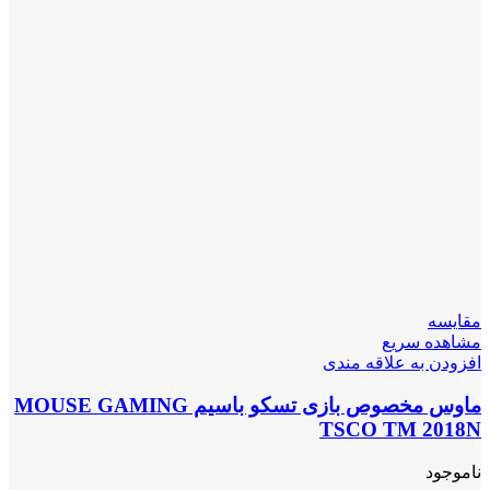
مقایسه
مشاهده سریع
افزودن به علاقه مندی
ماوس مخصوص بازی تسکو باسیم MOUSE GAMING
TSCO TM 2018N
ناموجود