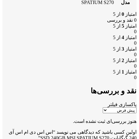
مدل
SPATIUM S270
امتیاز
0
از 5
0 نقد و بررسی
امتیاز
5
از 5
0
امتیاز
4
از 5
0
امتیاز
3
از 5
0
امتیاز
2
از 5
0
امتیاز
1
از 5
0
نقد و بررسی‌ها
پاکسازی فیلتر
هنوز بررسی‌ای ثبت نشده است.
اولین کسی باشید که دیدگاهی می نویسد “اس اس دی ام اس آی
240 گیگابایت SSD 240GB MSI SPATIUM S270”