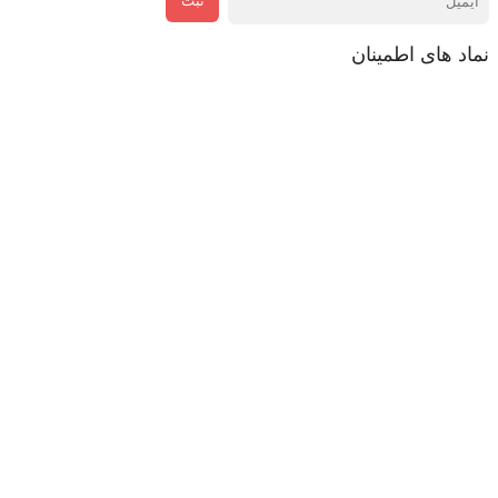
ثبت
نماد های اطمینان