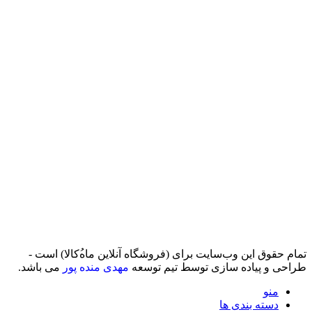
تمام حقوق اين وب‌سايت برای (فروشگاه آنلاین ماه‌‌‌‌‌‌ُکالا) است -
طراحی و پیاده سازی توسط تیم توسعه
مهدی منده پور
می باشد.
منو
دسته بندی ها