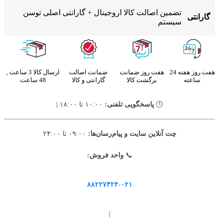
تضمین اصالت کالا اروجینال + گارانتی اصلی توسن
گارانتی
سیستم
هفت روز هفته 24
هفت روز ضمانت
ضمانت اصالت
ارسال کالا 3 ساعت ,
ساعته
برگشت کالا
گارانتی و کالا
48 ساعت
🕒
پاسخگویی تلفنی:
۱۰:۰۰ تا ۱۸:۰۰ |
چت آنلاین سایت و پیام‌رسان‌ها:
۰۹:۰۰ تا ۲۴:۰۰
📞
واحد فروش:
۸۸۲۲۷۳۲۴-۰۲۱
|