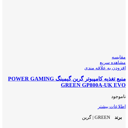
مقایسه
مشاهده سریع
افزودن به علاقه مندی
منبع تغذیه کامپیوتر گرین گیمینگ POWER GAMING
GREEN GP800A-UK EVO
ناموجود
اطلاعات بیشتر
برند
GREEN | گرین