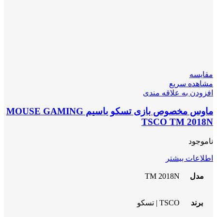
مقایسه
مشاهده سریع
افزودن به علاقه مندی
ماوس مخصوص بازی تسکو باسیم MOUSE GAMING
TSCO TM 2018N
ناموجود
اطلاعات بیشتر
مدل
TM 2018N
برند
TSCO | تسکو