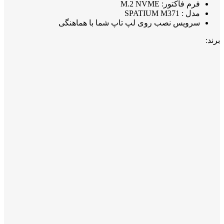
فرم فاکتور: M.2 NVME
مدل : SPATIUM M371
سرویس نصب روی لپ تاپ شما با هماهنگی
برند: