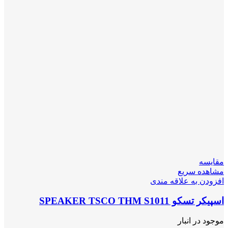
مقایسه
مشاهده سریع
افزودن به علاقه مندی
اسپیکر تسکو SPEAKER TSCO THM S1011
موجود در انبار