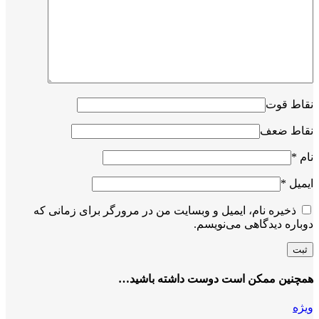
نقاط قوت
نقاط ضعف
نام
*
ایمیل
*
ذخیره نام، ایمیل و وبسایت من در مرورگر برای زمانی که
دوباره دیدگاهی می‌نویسم.
همچنین ممکن است دوست داشته باشید…
ویژه