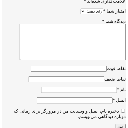
علامت‌گذاری شده‌اند
*
امتیاز شما
*
دیدگاه شما
*
نقاط قوت
نقاط ضعف
نام
*
ایمیل
*
ذخیره نام، ایمیل و وبسایت من در مرورگر برای زمانی که
دوباره دیدگاهی می‌نویسم.