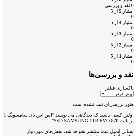
0 نقد و بررسی
امتیاز
5
از 5
0
امتیاز
4
از 5
0
امتیاز
3
از 5
0
امتیاز
2
از 5
0
امتیاز
1
از 5
0
نقد و بررسی‌ها
پاکسازی فیلتر
هنوز بررسی‌ای ثبت نشده است.
اولین کسی باشید که دیدگاهی می نویسد “اس اس دی سامسونگ 1
ترابایت SSD SAMSUNG 1TB EVO 870”
نشانی ایمیل شما منتشر نخواهد شد.
بخش‌های موردنیاز