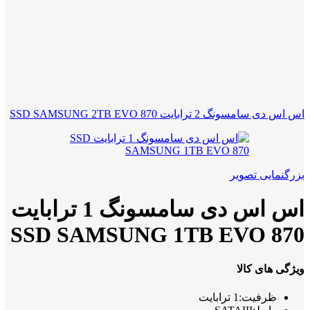
اس اس دی سامسونگ 2 ترابایت SSD SAMSUNG 2TB EVO 870
بزرگنمایی تصویر
اس اس دی سامسونگ 1 ترابایت
SSD SAMSUNG 1TB EVO 870
ویژگی های کالا
ظرفیت:1 ترابایت