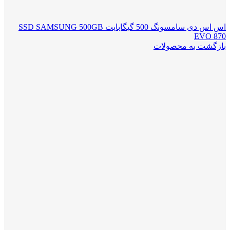
اس اس دی سامسونگ 500 گیگابایت SSD SAMSUNG 500GB
EVO 870
بازگشت به محصولات