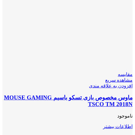
مقایسه
مشاهده سریع
افزودن به علاقه مندی
ماوس مخصوص بازی تسکو باسیم MOUSE GAMING
TSCO TM 2018N
ناموجود
اطلاعات بیشتر