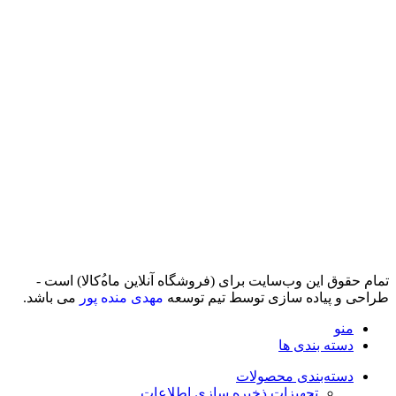
تمام حقوق اين وب‌سايت برای (فروشگاه آنلاین ماه‌‌‌‌‌‌ُکالا) است -
طراحی و پیاده سازی توسط تیم توسعه
مهدی منده پور
می باشد.
منو
دسته بندی ها
دسته‌بندی محصولات
تجهیزات ذخیره سازی اطلاعات