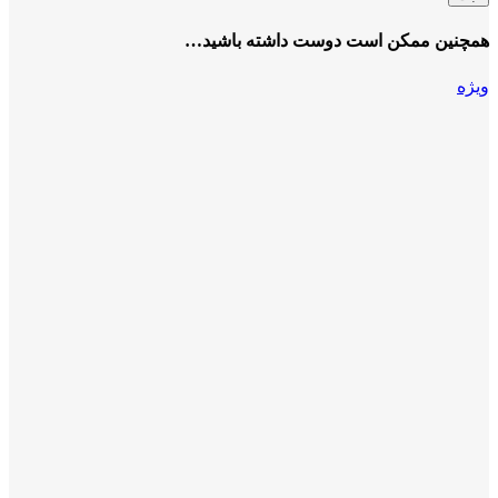
همچنین ممکن است دوست داشته باشید…
ویژه