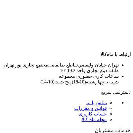
ارتباط با ماه‌کالا
تهران خیابان ولیعصر.تقاطع طالقانی.مجتمع تجاری نور تهران
طبقه دوم تجاری واحد 10119.2
ساعات کاری حضوری مجموعه
شنبه تا چهارشنبه(10-18) پنج شنبه(10-14)
دسترسی سریع
تماس با ما
قوانین و مقررات
حساب کاربری
مجله ماه کالا
خدمات مشتریان