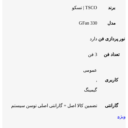
برند
TSCO | تسکو
مدل
GFan 330
نور پردازی فن
دارد
تعداد فن
3 فن
عمومی
کاربری
,
گیمینگ
گارانتی
تضمین کالا اصل + گارانتی اصلی توسن سیستم
ویژه