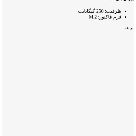
ظرفیت: 250 گیگابایت
فرم فاکتور: M.2
برند: