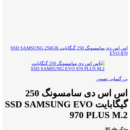
اس اس دی سامسونگ 250 گیگابایت SSD SAMSUNG 250GB
EVO 870
بزرگنمایی تصویر
اس اس دی سامسونگ 250
گیگابایت SSD SAMSUNG EVO
970 PLUS M.2
ویژگی های کالا