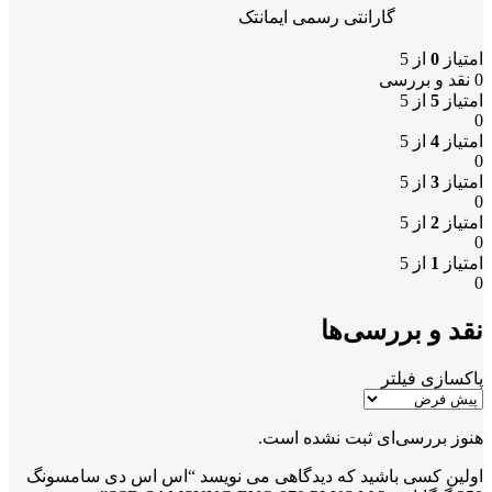
گارانتی رسمی ایمانتک
امتیاز
0
از 5
0 نقد و بررسی
امتیاز
5
از 5
0
امتیاز
4
از 5
0
امتیاز
3
از 5
0
امتیاز
2
از 5
0
امتیاز
1
از 5
0
نقد و بررسی‌ها
پاکسازی فیلتر
هنوز بررسی‌ای ثبت نشده است.
اولین کسی باشید که دیدگاهی می نویسد “اس اس دی سامسونگ