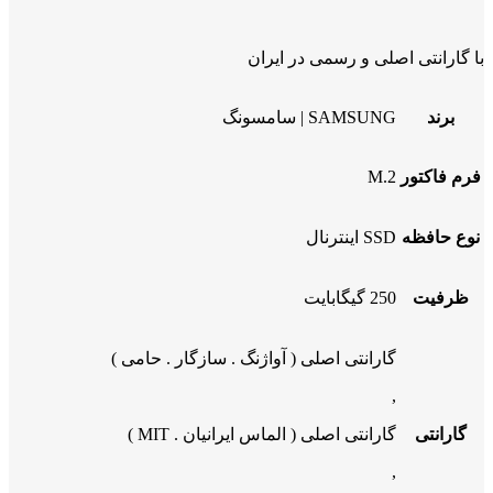
با گارانتی اصلی و رسمی در ایران
برند
SAMSUNG | سامسونگ
فرم فاکتور
M.2
نوع حافظه
SSD اینترنال
ظرفیت
250 گیگابایت
گارانتی اصلی ( آواژنگ . سازگار . حامی )
,
گارانتی
گارانتی اصلی ( الماس ایرانیان . MIT )
,