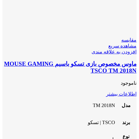
مقایسه
مشاهده سریع
افزودن به علاقه مندی
ماوس مخصوص بازی تسکو باسیم MOUSE GAMING
TSCO TM 2018N
ناموجود
اطلاعات بیشتر
مدل
TM 2018N
برند
TSCO | تسکو
نوع