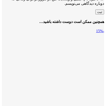
دوباره دیدگاهی می‌نویسم.
همچنین ممکن است دوست داشته باشید…
-15%