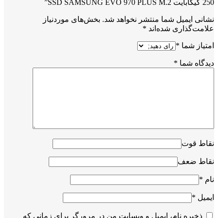
250 گیگابایت SSD SAMSUNG EVO 970 PLUS M.2”
نشانی ایمیل شما منتشر نخواهد شد.
بخش‌های موردنیاز
علامت‌گذاری شده‌اند
*
امتیاز شما
*
دیدگاه شما
*
نقاط قوت
نقاط ضعف
نام
*
ایمیل
*
ذخیره نام، ایمیل و وبسایت من در مرورگر برای زمانی که