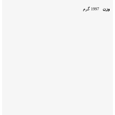
وزن
1997 گرم