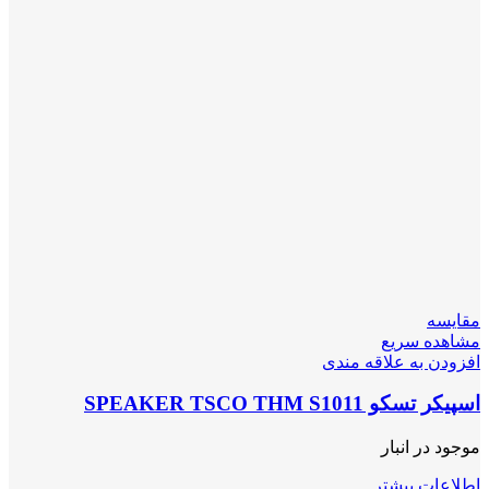
مقایسه
مشاهده سریع
افزودن به علاقه مندی
اسپیکر تسکو SPEAKER TSCO THM S1011
موجود در انبار
اطلاعات بیشتر