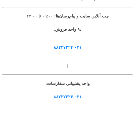
چت آنلاین سایت و پیام‌رسان‌ها:
۰۹:۰۰ تا ۲۴:۰۰
📞
واحد فروش:
۸۸۲۲۷۳۲۴-۰۲۱
|
واحد پشتیبانی سفارشات:
۸۸۲۲۷۳۲۴-۰۲۱