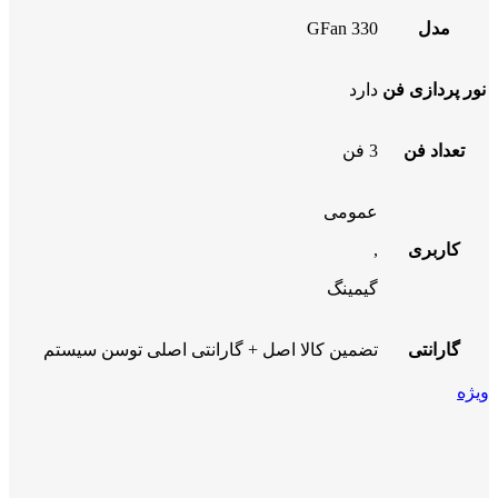
مدل
GFan 330
نور پردازی فن
دارد
تعداد فن
3 فن
عمومی
کاربری
,
گیمینگ
گارانتی
تضمین کالا اصل + گارانتی اصلی توسن سیستم
ویژه