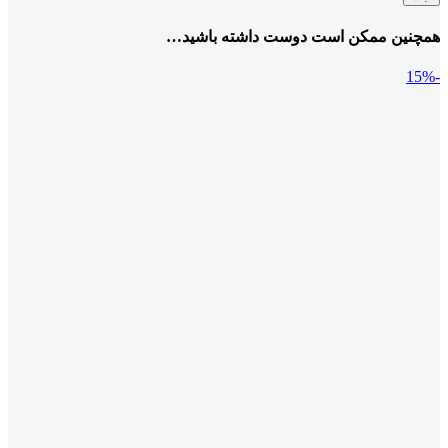
همچنین ممکن است دوست داشته باشید…
-15%