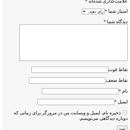
علامت‌گذاری شده‌اند
*
امتیاز شما
*
دیدگاه شما
*
نقاط قوت
نقاط ضعف
نام
*
ایمیل
*
ذخیره نام، ایمیل و وبسایت من در مرورگر برای زمانی که
دوباره دیدگاهی می‌نویسم.