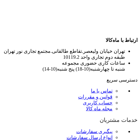
ارتباط با ماه‌کالا
تهران خیابان ولیعصر.تقاطع طالقانی.مجتمع تجاری نور تهران
طبقه دوم تجاری واحد 10119.2
ساعات کاری حضوری مجموعه
شنبه تا چهارشنبه(10-18) پنج شنبه(10-14)
دسترسی سریع
تماس با ما
قوانین و مقررات
حساب کاربری
مجله ماه کالا
خدمات مشتریان
پیگیری سفارشات
انواع ارسال سفارشات