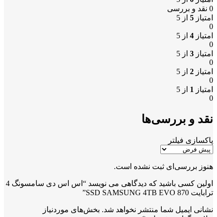
0 نقد و بررسی
امتیاز
5
از 5
0
امتیاز
4
از 5
0
امتیاز
3
از 5
0
امتیاز
2
از 5
0
امتیاز
1
از 5
0
نقد و بررسی‌ها
پاکسازی فیلتر
هنوز بررسی‌ای ثبت نشده است.
اولین کسی باشید که دیدگاهی می نویسد “اس اس دی سامسونگ 4
ترابایت SSD SAMSUNG 4TB EVO 870”
نشانی ایمیل شما منتشر نخواهد شد.
بخش‌های موردنیاز