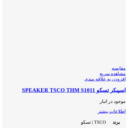
مقایسه
مشاهده سریع
افزودن به علاقه مندی
اسپیکر تسکو SPEAKER TSCO THM S1011
موجود در انبار
اطلاعات بیشتر
برند
TSCO | تسکو