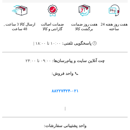
هفت روز هفته 24
هفت روز ضمانت
ضمانت اصالت
ارسال کالا 3 ساعت ,
ساعته
برگشت کالا
گارانتی و کالا
48 ساعت
🕒
پاسخگویی تلفنی:
۱۰:۰۰ تا ۱۸:۰۰ |
چت آنلاین سایت و پیام‌رسان‌ها:
۰۹:۰۰ تا ۲۴:۰۰
📞
واحد فروش:
۸۸۲۲۷۳۲۴-۰۲۱
|
واحد پشتیبانی سفارشات: