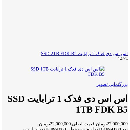
اس اس دی فدک 2 ترابایت SSD 2TB FDK B5
-14%
بزرگنمایی تصویر
اس اس دی فدک 1 ترابایت SSD
1TB FDK B5
22,000,000
تومان
قیمت اصلی 22,000,000تومان
بود.
18,899,000
تومان
قیمت فعلی 18,899,000تومان است.