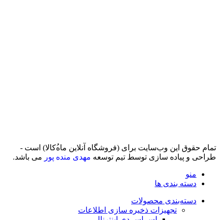
تمام حقوق اين وب‌سايت برای (فروشگاه آنلاین ماه‌‌‌‌‌‌ُکالا) است -
طراحی و پیاده سازی توسط تیم توسعه
مهدی منده پور
می باشد.
منو
دسته بندی ها
دسته‌بندی محصولات
تجهیزات ذخیره سازی اطلاعات
اس اس دی اینترنال