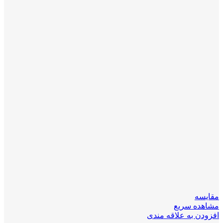
مقایسه
مشاهده سریع
افزودن به علاقه مندی