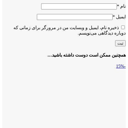
نام
*
ایمیل
*
ذخیره نام، ایمیل و وبسایت من در مرورگر برای زمانی که
دوباره دیدگاهی می‌نویسم.
همچنین ممکن است دوست داشته باشید…
-15%