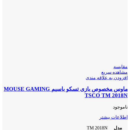
مقایسه
مشاهده سریع
افزودن به علاقه مندی
ماوس مخصوص بازی تسکو باسیم MOUSE GAMING
TSCO TM 2018N
ناموجود
اطلاعات بیشتر
مدل
TM 2018N