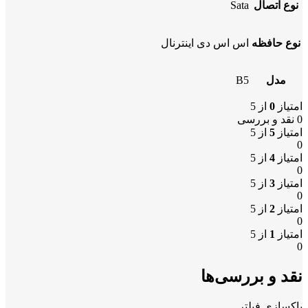
نوع اتصال
Sata
نوع حافظه
اس اس دی اینترنال
مدل
B5
امتیاز
0
از 5
0 نقد و بررسی
امتیاز
5
از 5
0
امتیاز
4
از 5
0
امتیاز
3
از 5
0
امتیاز
2
از 5
0
امتیاز
1
از 5
0
نقد و بررسی‌ها
پاکسازی فیلتر