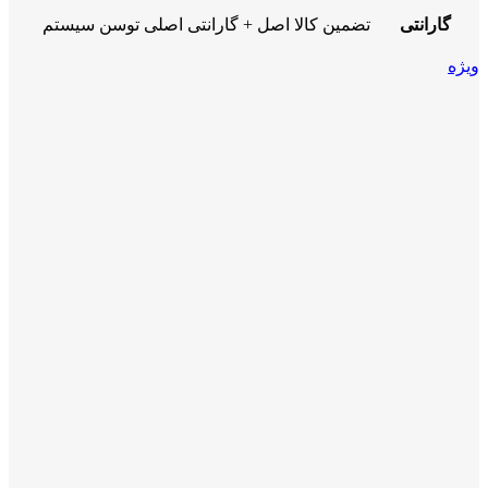
گارانتی
تضمین کالا اصل + گارانتی اصلی توسن سیستم
ویژه