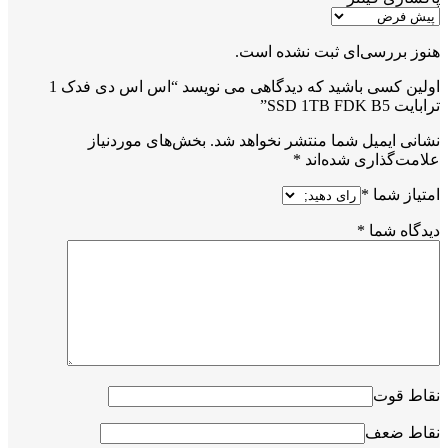
هنوز بررسی‌ای ثبت نشده است.
اولین کسی باشید که دیدگاهی می نویسد “اس اس دی فدک 1
ترابایت SSD 1TB FDK B5”
نشانی ایمیل شما منتشر نخواهد شد.
بخش‌های موردنیاز
علامت‌گذاری شده‌اند
*
امتیاز شما
*
دیدگاه شما
*
نقاط قوت
نقاط ضعف