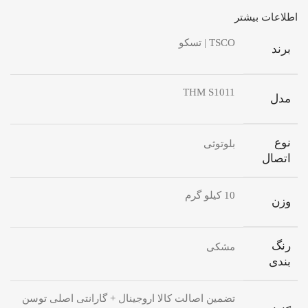
اطلاعات بیشتر
TSCO | تسکو
برند
THM S1011
مدل
نوع
بلوتوثی
اتصال
10 کیلو گرم
وزن
رنگ
مشکی
بندی
تضمین اصالت کالا اروجینال + گارانتی اصلی توسن