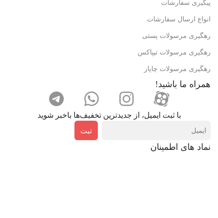
پیگیری سفارشات
انواع ارسال سفارشات
رهگیری مرسولات پستی
رهگیری مرسولات تیپاکس
رهگیری مرسولات چاپار
همراه ما باشید!
با ثبت ایمیل، از جدید‌ترین تخفیف‌ها با‌خبر شوید
ثبت
نماد های اطمینان