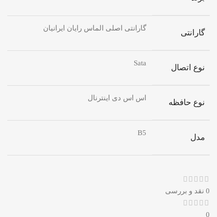
گارانتی اصلی الماس رایان ایرانیان
گارانتی
Sata
نوع اتصال
اس اس دی اینترنال
نوع حافظه
B5
مدل
0 نقد و بررسی
0