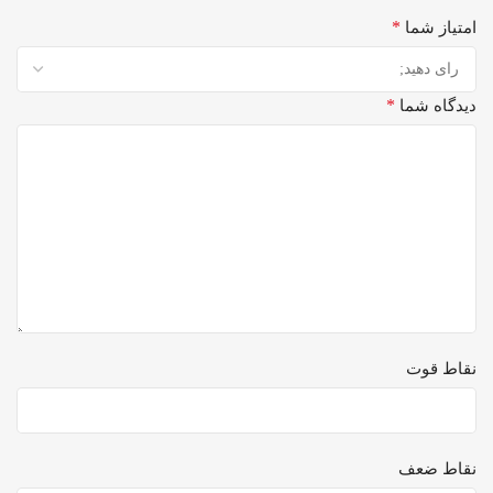
*
امتیاز شما
*
دیدگاه شما
نقاط قوت
نقاط ضعف