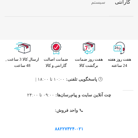
گارانتی
سیستم
هفت روز هفته
هفت روز ضمانت
ضمانت اصالت
ارسال کالا 3 ساعت ,
24 ساعته
برگشت کالا
گارانتی و کالا
48 ساعت
🕒
پاسخگویی تلفنی:
۱۰:۰۰ تا ۱۸:۰۰ |
چت آنلاین سایت و پیام‌رسان‌ها:
۰۹:۰۰ تا ۲۴:۰۰
📞
واحد فروش:
۸۸۲۲۷۳۲۴-۰۲۱