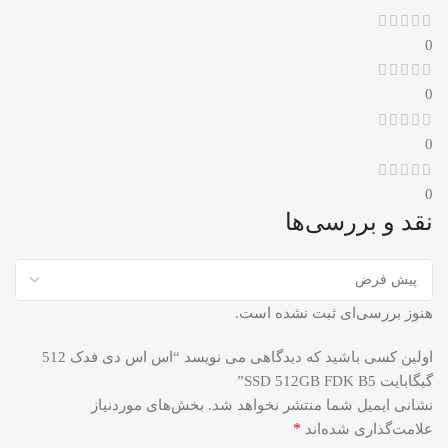
0
0
0
0
نقد و بررسی‌ها
هنوز بررسی‌ای ثبت نشده است.
اولین کسی باشید که دیدگاهی می نویسد “اس اس دی فدک 512
گیگابایت SSD 512GB FDK B5”
نشانی ایمیل شما منتشر نخواهد شد.
بخش‌های موردنیاز
*
علامت‌گذاری شده‌اند