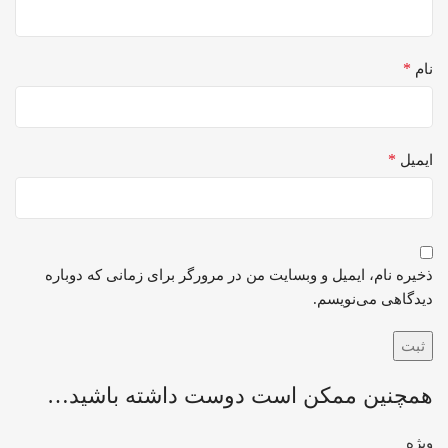
*
نام
*
ایمیل
ذخیره نام، ایمیل و وبسایت من در مرورگر برای زمانی که دوباره
دیدگاهی می‌نویسم.
همچنین ممکن است دوست داشته باشید…
ویژه