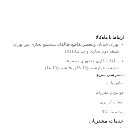
ارتباط با ماه‌کالا
تهران خیابان ولیعصر.تقاطع طالقانی.مجتمع تجاری نور تهران
طبقه دوم تجاری واحد 10119.2
ساعات کاری حضوری مجموعه
شنبه تا چهارشنبه(10-18) پنج شنبه(10-14)
دسترسی سریع
تماس با ما
قوانین و مقررات
حساب کاربری
مجله ماه کالا
خدمات مشتریان