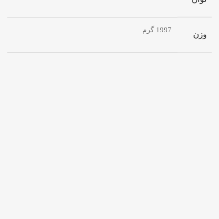
1997 گرم
وزن