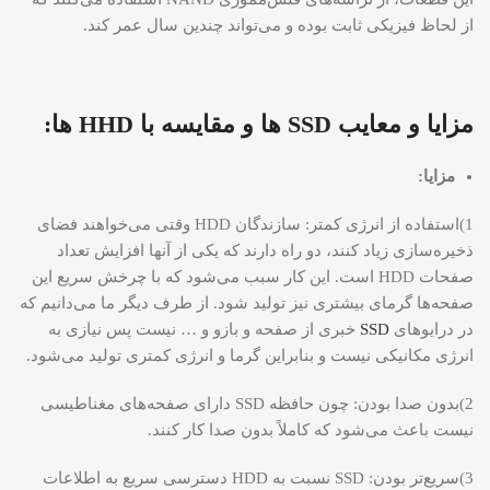
از لحاظ فیزیکی ثابت بوده و می‌تواند چندین سال عمر کند.
مزایا و معایب SSD ها و مقایسه با HHD ها:
مزایا:
1)استفاده از انرژی کمتر: سازندگان HDD وقتی می‌خواهند فضای
ذخیره‌سازی زیاد کنند، دو راه دارند که یکی از آنها افزایش تعداد
صفحات HDD است. این کار سبب می‌شود که با چرخش سریع این
صفحه‌ها گرمای بیشتری نیز تولید شود. از طرف دیگر ما می‌دانیم که
در درایو‌های
SSD
خبری از صفحه و بازو و … نیست پس نیازی به
انرژی مکانیکی نیست و بنابراین گرما و انرژی کمتری تولید می‌شود.
2)بدون صدا بودن: چون حافظه SSD دارای صفحه‌های مغناطیسی
نیست باعث می‌شود که کاملاً بدون صدا کار کنند.
3)سریع‌تر بودن: SSD نسبت به HDD دسترسی سریع به اطلاعات