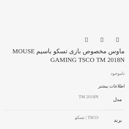
ماوس مخصوص بازی تسکو باسیم MOUSE
GAMING TSCO TM 2018N
ناموجود
اطلاعات بیشتر
TM 2018N
مدل
TSCO | تسکو
برند