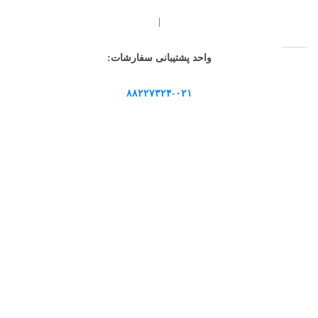
|
واحد پشتیبانی سفارشات:
۸۸۲۲۷۳۲۴-۰۲۱