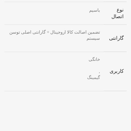
نوع
باسیم
اتصال
تضمین اصالت کالا اروجینال + گارانتی اصلی توسن
گارانتی
سیستم
خانگی
کاربری
,
گیمینگ