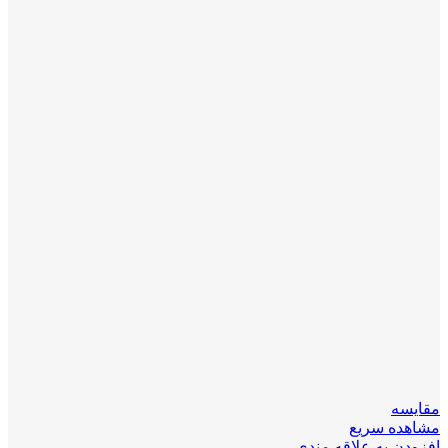
مقایسه
مشاهده سریع
افزودن به علاقه مندی