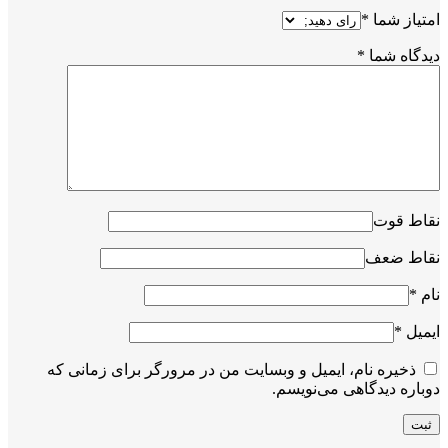
امتیاز شما
*
دیدگاه شما
*
نقاط قوت
نقاط ضعف
نام
*
ایمیل
*
ذخیره نام، ایمیل و وبسایت من در مرورگر برای زمانی که
دوباره دیدگاهی می‌نویسم.