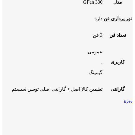
مدل
GFan 330
نور پردازی فن
دارد
تعداد فن
3 فن
عمومی
کاربری
,
گیمینگ
گارانتی
تضمین کالا اصل + گارانتی اصلی توسن سیستم
ویژه