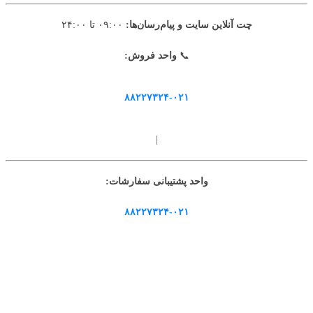
چت آنلاین سایت و پیام‌رسان‌ها:
۰۹:۰۰ تا ۲۴:۰۰
📞
واحد فروش:
۸۸۲۲۷۳۲۴-۰۲۱
|
واحد پشتیبانی سفارشات:
۸۸۲۲۷۳۲۴-۰۲۱