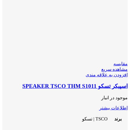
مقایسه
مشاهده سریع
افزودن به علاقه مندی
اسپیکر تسکو SPEAKER TSCO THM S1011
موجود در انبار
اطلاعات بیشتر
برند
TSCO | تسکو