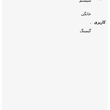
سیستم
خانگی
کاربری
,
گیمینگ