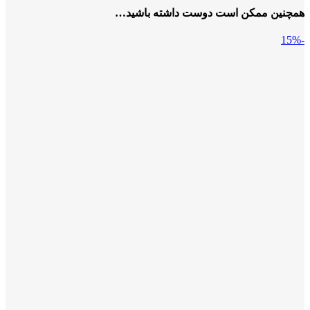
همچنین ممکن است دوست داشته باشید…
-15%