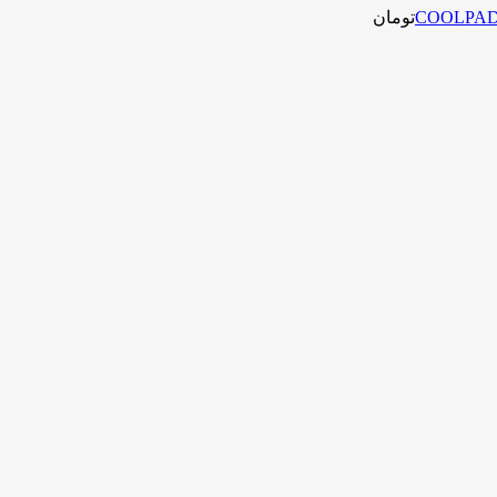
تومان