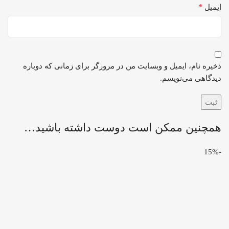
*
ایمیل
ذخیره نام، ایمیل و وبسایت من در مرورگر برای زمانی که دوباره
دیدگاهی می‌نویسم.
همچنین ممکن است دوست داشته باشید…
-15%