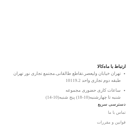
ارتباط با ماه‌کالا
تهران خیابان ولیعصر.تقاطع طالقانی.مجتمع تجاری نور تهران
طبقه دوم تجاری واحد 10119.2
ساعات کاری حضوری مجموعه
شنبه تا چهارشنبه(10-18) پنج شنبه(10-14)
دسترسی سریع
تماس با ما
قوانین و مقررات