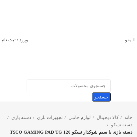
منو
ورود / ثبت نام
جستجو
خانه
کالا دیجیتال
لوازم جانبی
تجهیزات بازی
دسته بازی
دسته تسکو
دسته بازی با سیم شوکدار تسکو TSCO GAMING PAD TG 120