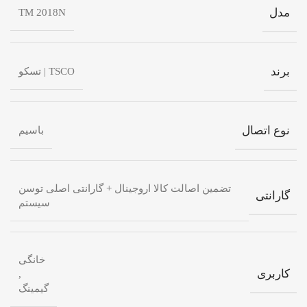
مدل
TM 2018N
برند
TSCO | تسکو
نوع اتصال
باسیم
تضمین اصالت کالا اروجینال + گارانتی اصلی توسن
گارانتی
سیستم
خانگی
کاربری
,
گیمینگ