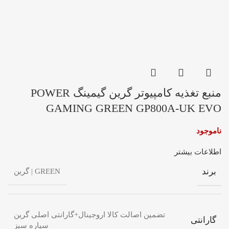
منبع تغذیه کامپیوتر گرین گیمینگ POWER
GAMING GREEN GP800A-UK EVO
ناموجود
اطلاعات بیشتر
برند
GREEN | گرین
تضمین اصالت کالا اروجینال+گارانتی اصلی گرین
گارانتی
سیاره سبز