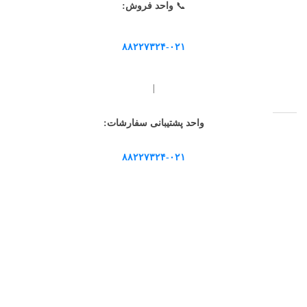
📞
واحد فروش:
۸۸۲۲۷۳۲۴-۰۲۱
|
واحد پشتیبانی سفارشات:
۸۸۲۲۷۳۲۴-۰۲۱