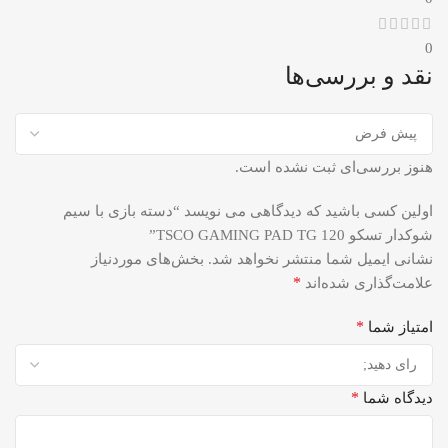
0
نقد و بررسی‌ها
هنوز بررسی‌ای ثبت نشده است.
اولین کسی باشید که دیدگاهی می نویسد “دسته بازی با سیم
شوکدار تسکو TSCO GAMING PAD TG 120”
نشانی ایمیل شما منتشر نخواهد شد.
بخش‌های موردنیاز
*
علامت‌گذاری شده‌اند
*
امتیاز شما
*
دیدگاه شما