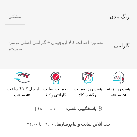
رنگ بندی
مشکی
تضمین اصالت کالا اروجینال + گارانتی اصلی توسن
گارانتی
سیستم
هفت روز هفته
هفت روز ضمانت
ضمانت اصالت
ارسال کالا 3 ساعت ,
24 ساعته
برگشت کالا
گارانتی و کالا
48 ساعت
🕒
پاسخگویی تلفنی:
۱۰:۰۰ تا ۱۸:۰۰ |
چت آنلاین سایت و پیام‌رسان‌ها:
۰۹:۰۰ تا ۲۴:۰۰