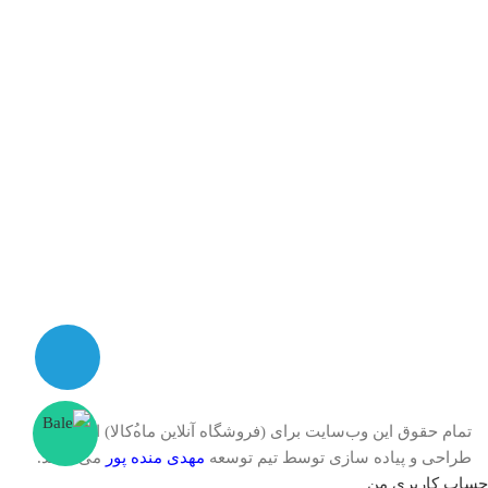
تمام حقوق اين وب‌سايت برای (فروشگاه آنلاین ماه‌‌‌‌‌‌ُکالا) است -
طراحی و پیاده سازی توسط تیم توسعه
مهدی منده پور
می باشد.
حساب کاربری من