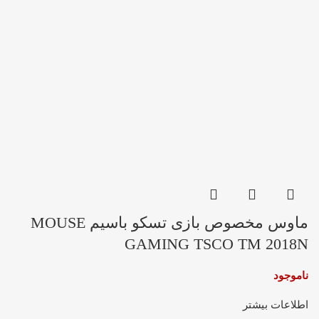
ماوس مخصوص بازی تسکو باسیم MOUSE
GAMING TSCO TM 2018N
ناموجود
اطلاعات بیشتر