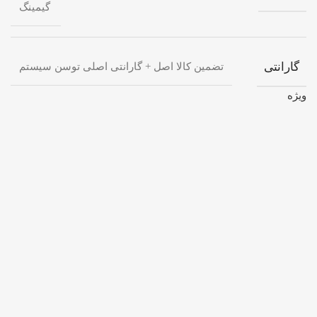
گیمینگ
گارانتی
تضمین کالا اصل + گارانتی اصلی توسن سیستم
ویژه