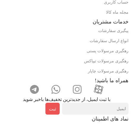
حساب کاربری
مجله ماه کالا
خدمات مشتریان
پیگیری سفارشات
انواع ارسال سفارشات
رهگیری مرسولات پستی
رهگیری مرسولات تیپاکس
رهگیری مرسولات چاپار
همراه ما باشید!
با ثبت ایمیل، از جدید‌ترین تخفیف‌ها با‌خبر شوید
ثبت
نماد های اطمینان