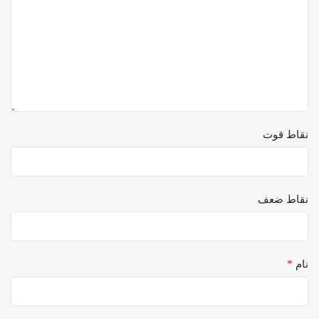
نقاط قوت
نقاط ضعف
*
نام