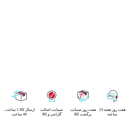
هفت روز هفته 24
هفت روز ضمانت
ضمانت اصالت
ارسال کالا 3 ساعت ,
ساعته
برگشت کالا
گارانتی و کالا
48 ساعت