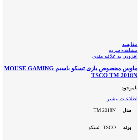
مقایسه
مشاهده سریع
افزودن به علاقه مندی
ماوس مخصوص بازی تسکو باسیم MOUSE GAMING
TSCO TM 2018N
ناموجود
اطلاعات بیشتر
مدل
TM 2018N
برند
TSCO | تسکو