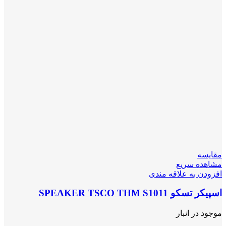
مقایسه
مشاهده سریع
افزودن به علاقه مندی
اسپیکر تسکو SPEAKER TSCO THM S1011
موجود در انبار