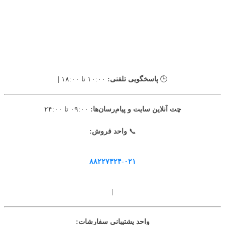
🕒
پاسخگویی تلفنی:
۱۰:۰۰ تا ۱۸:۰۰ |
چت آنلاین سایت و پیام‌رسان‌ها:
۰۹:۰۰ تا ۲۴:۰۰
📞
واحد فروش:
۸۸۲۲۷۳۲۴-۰۲۱
|
واحد پشتیبانی سفارشات: