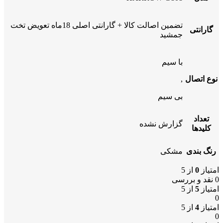
تضمین اصالت کالا + گارانتی اصلی 18ماه تعویض تخت
گارانتی
جمشید
با سیم
نوع اتصال
,
بی سیم
تعداد
گزارش نشده
کلیدها
رنگ بندی
مشکی
امتیاز
0
از 5
0 نقد و بررسی
امتیاز
5
از 5
0
امتیاز
4
از 5
0