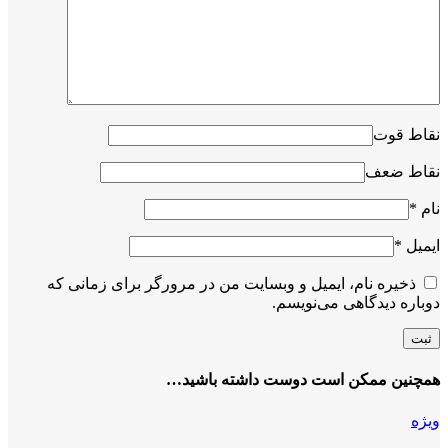
نقاط قوت
نقاط ضعف
نام
*
ایمیل
*
ذخیره نام، ایمیل و وبسایت من در مرورگر برای زمانی که
دوباره دیدگاهی می‌نویسم.
همچنین ممکن است دوست داشته باشید…
ویژه