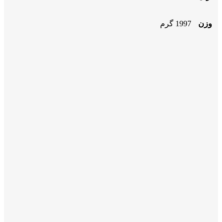
وزن
1997 گرم