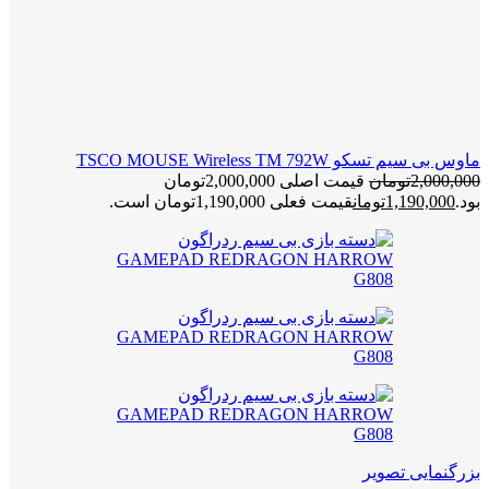
ماوس بی سیم تسکو TSCO MOUSE Wireless TM 792W
2,000,000
تومان
قیمت اصلی 2,000,000تومان
بود.
1,190,000
تومان
قیمت فعلی 1,190,000تومان است.
بزرگنمایی تصویر