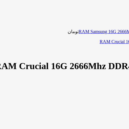
تومان