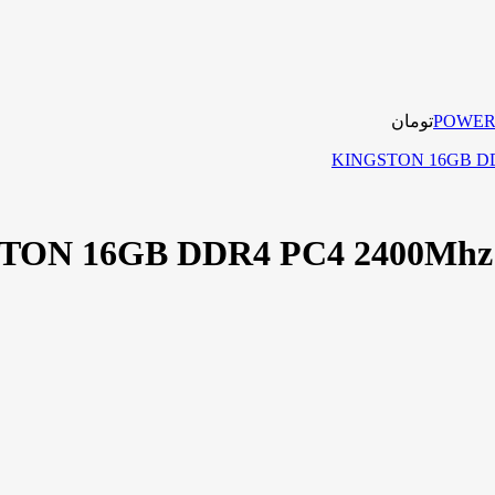
تومان