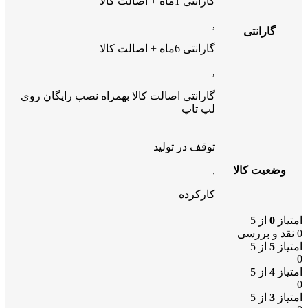
گارانتی 1ماه + اصالت کالا
,
گارانتی
گارانتی 6ماه + اصالت کالا
,
گارانتی اصالت کالا بهمراه نصب رایگان روی
لپ تاپ
توقف در تولید
وضعیت کالا
,
کارکرده
امتیاز
0
از 5
0 نقد و بررسی
امتیاز
5
از 5
0
امتیاز
4
از 5
0
امتیاز
3
از 5