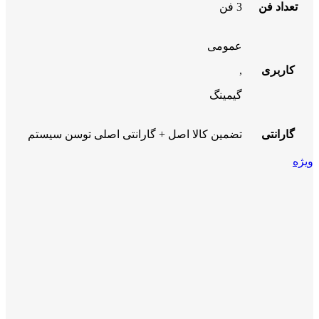
تعداد فن
3 فن
عمومی
کاربری
,
گیمینگ
گارانتی
تضمین کالا اصل + گارانتی اصلی توسن سیستم
ویژه