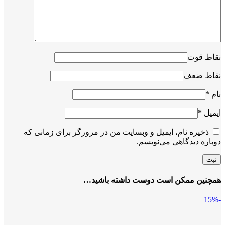
نقاط قوت
نقاط ضعف
نام
*
ایمیل
*
ذخیره نام، ایمیل و وبسایت من در مرورگر برای زمانی که
دوباره دیدگاهی می‌نویسم.
همچنین ممکن است دوست داشته باشید…
-15%