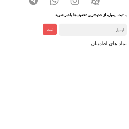
با ثبت ایمیل، از جدید‌ترین تخفیف‌ها با‌خبر شوید
ثبت
نماد های اطمینان