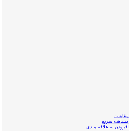
مقایسه
مشاهده سریع
افزودن به علاقه مندی