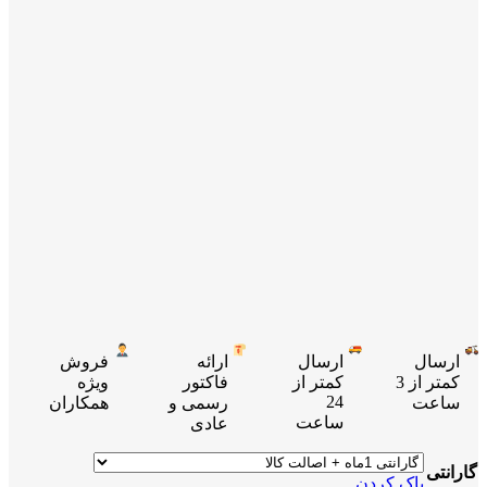
ارسال
ارسال
ارائه
فروش
کمتر از 3
کمتر از
فاکتور
ویژه
24
ساعت
رسمی و
همکاران
ساعت
عادی
گارانتی
پاک کردن