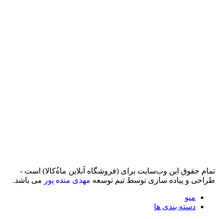
تمام حقوق اين وب‌سايت برای (فروشگاه آنلاین ماه‌‌‌‌‌‌ُکالا) است -
طراحی و پیاده سازی توسط تیم توسعه
مهدی منده پور
می باشد.
منو
دسته بندی ها