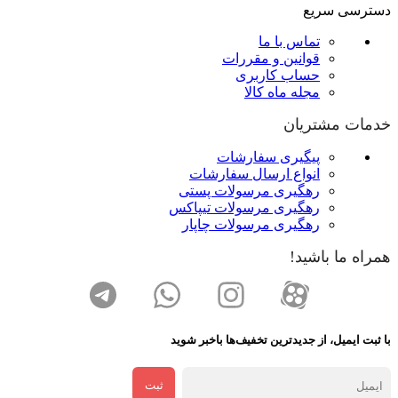
دسترسی سریع
تماس با ما
قوانین و مقررات
حساب کاربری
مجله ماه کالا
خدمات مشتریان
پیگیری سفارشات
انواع ارسال سفارشات
رهگیری مرسولات پستی
رهگیری مرسولات تیپاکس
رهگیری مرسولات چاپار
همراه ما باشید!
با ثبت ایمیل، از جدید‌ترین تخفیف‌ها با‌خبر شوید
ثبت