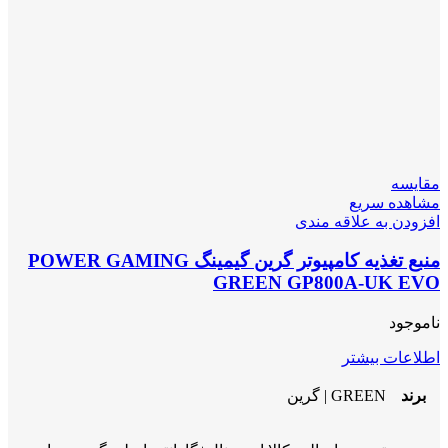
مقایسه
مشاهده سریع
افزودن به علاقه مندی
منبع تغذیه کامپیوتر گرین گیمینگ POWER GAMING
GREEN GP800A-UK EVO
ناموجود
اطلاعات بیشتر
برند
GREEN | گرین