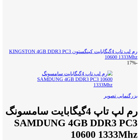
رم لپ تاپ 4گیگابایت کینگستون KINGSTON 4GB DDR3 PC3
10600 1333Mhz
-17%
بزرگنمایی تصویر
رم لپ تاپ 4گیگابایت سامسونگ
SAMDUNG 4GB DDR3 PC3
10600 1333Mhz