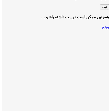
همچنین ممکن است دوست داشته باشید…
ویژه