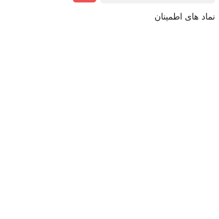
نماد های اطمینان