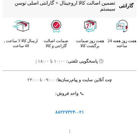
تضمین اصالت کالا اروجینال + گارانتی اصلی توسن
گارانتی
سیستم
هفت روز هفته 24
هفت روز ضمانت
ضمانت اصالت
ارسال کالا 3 ساعت ,
ساعته
برگشت کالا
گارانتی و کالا
48 ساعت
🕒
پاسخگویی تلفنی:
۱۰:۰۰ تا ۱۸:۰۰ |
چت آنلاین سایت و پیام‌رسان‌ها:
۰۹:۰۰ تا ۲۴:۰۰
📞
واحد فروش:
۸۸۲۲۷۳۲۴-۰۲۱
|