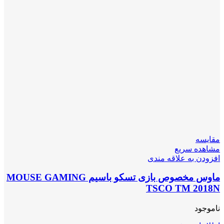
مقایسه
مشاهده سریع
افزودن به علاقه مندی
ماوس مخصوص بازی تسکو باسیم MOUSE GAMING
TSCO TM 2018N
ناموجود