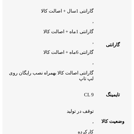
گارانتی 1سال + اصالت کالا
,
گارانتی 1ماه + اصالت کالا
,
گارانتی
گارانتی 6ماه + اصالت کالا
,
گارانتی اصالت کالا بهمراه نصب رایگان روی
لپ تاپ
تایمینگ
CL 9
توقف در تولید
وضعیت کالا
,
کارکرده