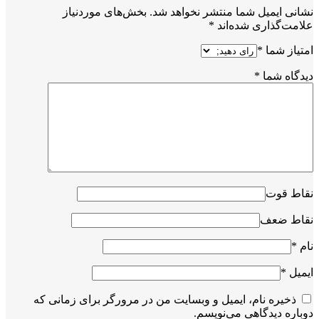
نشانی ایمیل شما منتشر نخواهد شد.
بخش‌های موردنیاز
علامت‌گذاری شده‌اند
*
امتیاز شما
*
دیدگاه شما
*
نقاط قوت
نقاط ضعف
نام
*
ایمیل
*
ذخیره نام، ایمیل و وبسایت من در مرورگر برای زمانی که
دوباره دیدگاهی می‌نویسم.