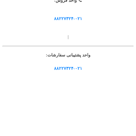
📞
واحد فروش:
۸۸۲۲۷۳۲۴-۰۲۱
|
واحد پشتیبانی سفارشات:
۸۸۲۲۷۳۲۴-۰۲۱