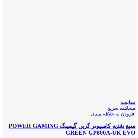
مقایسه
مشاهده سریع
افزودن به علاقه مندی
منبع تغذیه کامپیوتر گرین گیمینگ POWER GAMING
GREEN GP800A-UK EVO