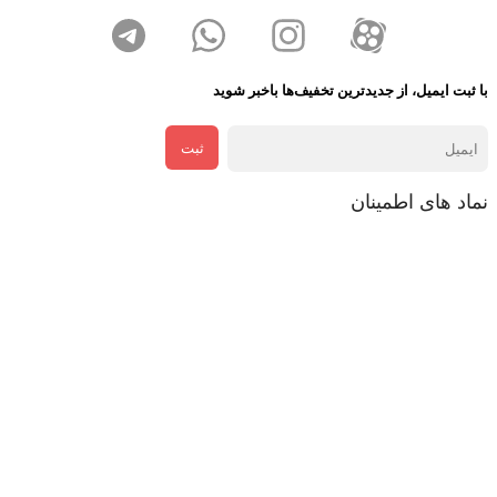
با ثبت ایمیل، از جدید‌ترین تخفیف‌ها با‌خبر شوید
ثبت
نماد های اطمینان