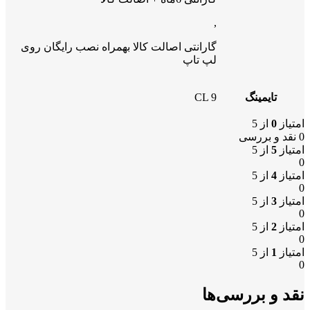
,
گارانتی اصالت کالا بهمراه نصب رایگان روی
لپ تاپ
تایمینگ
CL 9
امتیاز
0
از 5
0 نقد و بررسی
امتیاز
5
از 5
0
امتیاز
4
از 5
0
امتیاز
3
از 5
0
امتیاز
2
از 5
0
امتیاز
1
از 5
0
نقد و بررسی‌ها