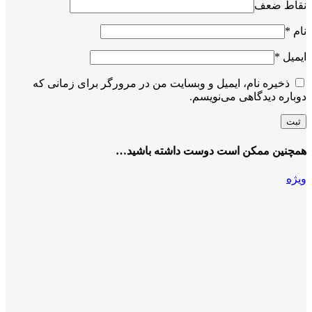
نقاط ضعف
نام
*
ایمیل
*
ذخیره نام، ایمیل و وبسایت من در مرورگر برای زمانی که
دوباره دیدگاهی می‌نویسم.
همچنین ممکن است دوست داشته باشید…
ویژه