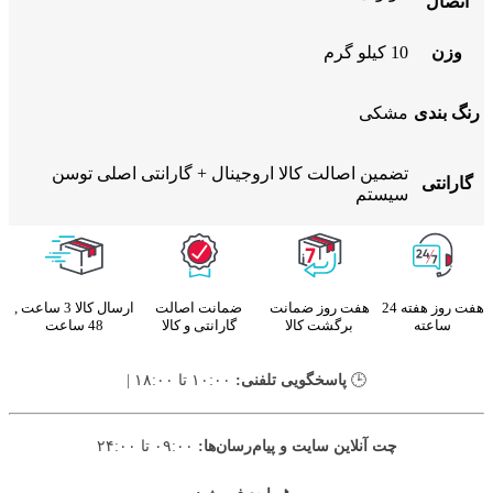
اتصال
وزن
10 کیلو گرم
رنگ بندی
مشکی
تضمین اصالت کالا اروجینال + گارانتی اصلی توسن
گارانتی
سیستم
هفت روز هفته 24
هفت روز ضمانت
ضمانت اصالت
ارسال کالا 3 ساعت ,
ساعته
برگشت کالا
گارانتی و کالا
48 ساعت
🕒
پاسخگویی تلفنی:
۱۰:۰۰ تا ۱۸:۰۰ |
چت آنلاین سایت و پیام‌رسان‌ها:
۰۹:۰۰ تا ۲۴:۰۰