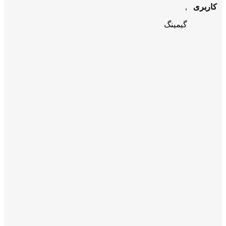
کاربری
,
گیمینگ