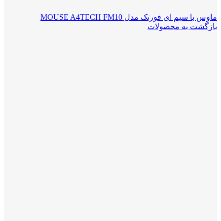
ماوس با سیم ای فورتک مدل MOUSE A4TECH FM10
بازگشت به محصولات