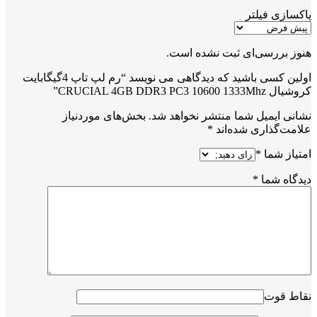
پاکسازی فیلتر
هنوز بررسی‌ای ثبت نشده است.
اولین کسی باشید که دیدگاهی می نویسد “رم لپ تاپ 4گیگابایت
کروشیال CRUCIAL 4GB DDR3 PC3 10600 1333Mhz”
نشانی ایمیل شما منتشر نخواهد شد.
بخش‌های موردنیاز
علامت‌گذاری شده‌اند
*
امتیاز شما
*
دیدگاه شما
*
نقاط قوت