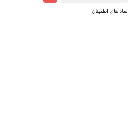
نماد های اطمینان