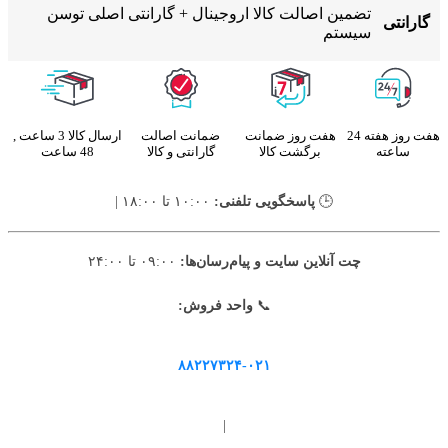
تضمین اصالت کالا اروجینال + گارانتی اصلی توسن
گارانتی
سیستم
هفت روز هفته 24
هفت روز ضمانت
ضمانت اصالت
ارسال کالا 3 ساعت ,
ساعته
برگشت کالا
گارانتی و کالا
48 ساعت
🕒
پاسخگویی تلفنی:
۱۰:۰۰ تا ۱۸:۰۰ |
چت آنلاین سایت و پیام‌رسان‌ها:
۰۹:۰۰ تا ۲۴:۰۰
📞
واحد فروش:
۸۸۲۲۷۳۲۴-۰۲۱
|