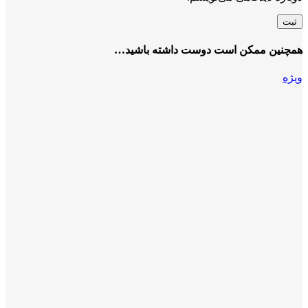
همچنین ممکن است دوست داشته باشید…
ویژه