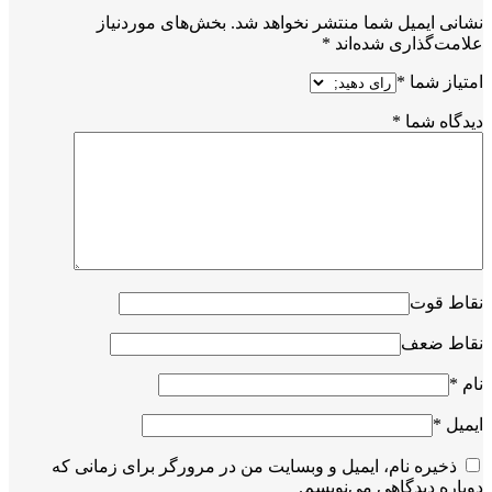
نشانی ایمیل شما منتشر نخواهد شد.
بخش‌های موردنیاز
علامت‌گذاری شده‌اند
*
امتیاز شما
*
دیدگاه شما
*
نقاط قوت
نقاط ضعف
نام
*
ایمیل
*
ذخیره نام، ایمیل و وبسایت من در مرورگر برای زمانی که
دوباره دیدگاهی می‌نویسم.