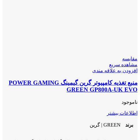
مقایسه
مشاهده سریع
افزودن به علاقه مندی
منبع تغذیه کامپیوتر گرین گیمینگ POWER GAMING
GREEN GP800A-UK EVO
ناموجود
اطلاعات بیشتر
برند
GREEN | گرین