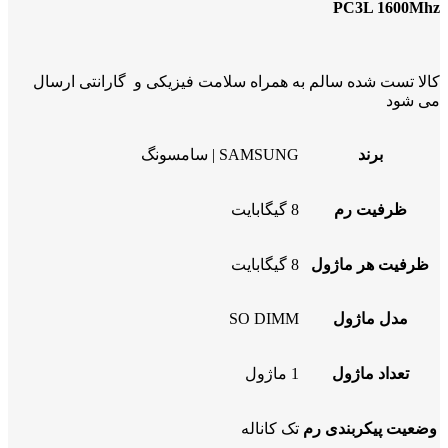
PC3L 1600Mhz
کالا تست شده سالم به همراه سلامت فیزیکی و گارانتی ارسال
می شود
برند
SAMSUNG | سامسونگ
ظرفیت رم
8 گیگابایت
ظرفیت هر ماژول
8 گیگابایت
مدل ماژول
SO DIMM
تعداد ماژول
1 ماژول
وضعیت پیکربندی رم
تک کاناله