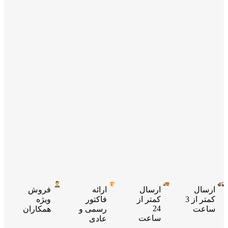
ارسال
ارسال
ارائه
فروش
کمتر از 3
کمتر از
فاکتور
ویژه
24
ساعت
رسمی و
همکاران
ساعت
عادی