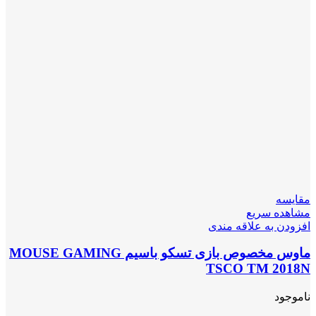
مقایسه
مشاهده سریع
افزودن به علاقه مندی
ماوس مخصوص بازی تسکو باسیم MOUSE GAMING
TSCO TM 2018N
ناموجود