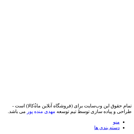
تمام حقوق اين وب‌سايت برای (فروشگاه آنلاین ماه‌‌‌‌‌‌ُکالا) است -
طراحی و پیاده سازی توسط تیم توسعه
مهدی منده پور
می باشد.
منو
دسته بندی ها